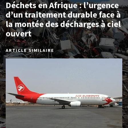
Déchets en Afrique : l’urgence
d’un traitement durable face à
la montée des décharges à ciel
ouvert
ARTICLE SIMILAIRE