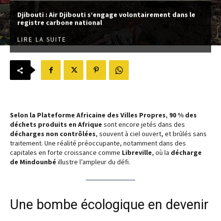
Djibouti : Air Djibouti s’engage volontairement dans le
registre carbone national
LIRE LA SUITE
Selon la Plateforme Africaine des Villes Propres
,
90 % des
déchets produits en Afrique
sont encore jetés dans des
décharges non contrôlées
, souvent à ciel ouvert, et brûlés sans
traitement. Une réalité préoccupante, notamment dans des
capitales en forte croissance comme
Libreville
, où la
décharge
de Mindounbé
illustre l’ampleur du défi.
Une bombe écologique en devenir