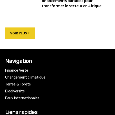
financements durables pour
transformer le secteur en Afrique
VOIR PLUS
Navigation
Finance Verte
Changement climatique
Terres & Forêts
Biodiversité
Eaux internationales
Liens rapides