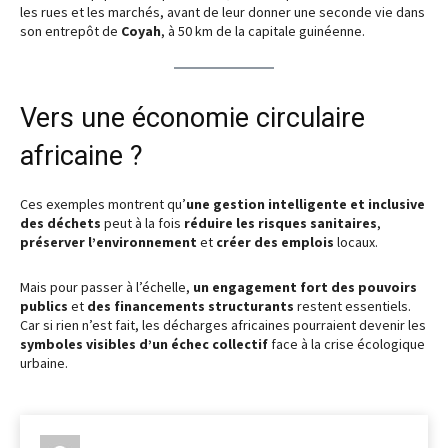
les rues et les marchés, avant de leur donner une seconde vie dans
son entrepôt de
Coyah
, à 50 km de la capitale guinéenne.
Vers une économie circulaire
africaine ?
Ces exemples montrent qu’
une gestion intelligente et inclusive
des déchets
peut à la fois
réduire les risques sanitaires
,
préserver l’environnement
et
créer des emplois
locaux.
Mais pour passer à l’échelle,
un engagement fort des pouvoirs
publics
et
des financements structurants
restent essentiels.
Car si rien n’est fait, les décharges africaines pourraient devenir les
symboles visibles d’un échec collectif
face à la crise écologique
urbaine.