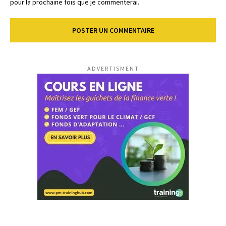
pour la prochaine fois que je commenterai.
ADVERTISMENT