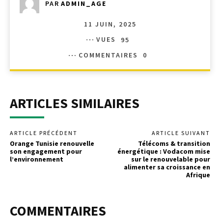
PAR
ADMIN_AGE
11 JUIN, 2025
VUES
95
COMMENTAIRES
0
ARTICLES SIMILAIRES
ARTICLE PRÉCÉDENT
ARTICLE SUIVANT
Orange Tunisie renouvelle
Télécoms & transition
son engagement pour
énergétique : Vodacom mise
l’environnement
sur le renouvelable pour
alimenter sa croissance en
Afrique
COMMENTAIRES