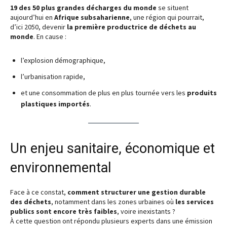
19 des 50 plus grandes décharges du monde
se situent
aujourd’hui en
Afrique subsaharienne
, une région qui pourrait,
d’ici 2050, devenir
la première productrice de déchets au
monde
. En cause :
l’explosion démographique,
l’urbanisation rapide,
et une consommation de plus en plus tournée vers les
produits
plastiques importés
.
Un enjeu sanitaire, économique et
environnemental
Face à ce constat,
comment structurer une gestion durable
des déchets
, notamment dans les zones urbaines où
les services
publics sont encore très faibles
, voire inexistants ?
À cette question ont répondu plusieurs experts dans une émission