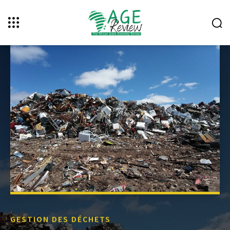
GESTION DES DÉCHETS