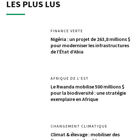
LES PLUS LUS
FINANCE VERTE
Nigéria : un projet de 263,8 millions $
pour moderniser les infrastructures
de l’État d’Abia
AFRIQUE DE L'EST
Le Rwanda mobilise 500 millions $
pour la biodiversité : une stratégie
exemplaire en Afrique
CHANGEMENT CLIMATIQUE
Climat & élevage : mobiliser des