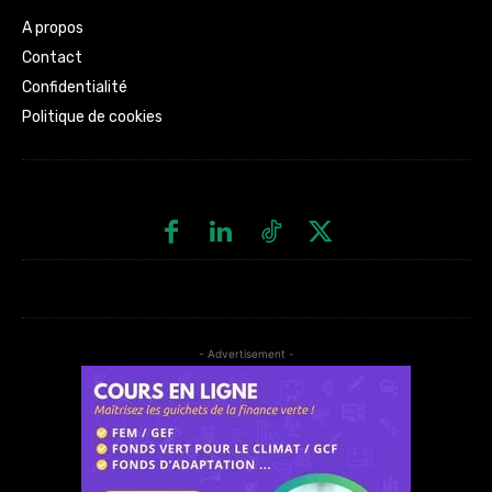
A propos
Contact
Confidentialité
Politique de cookies
- Advertisement -