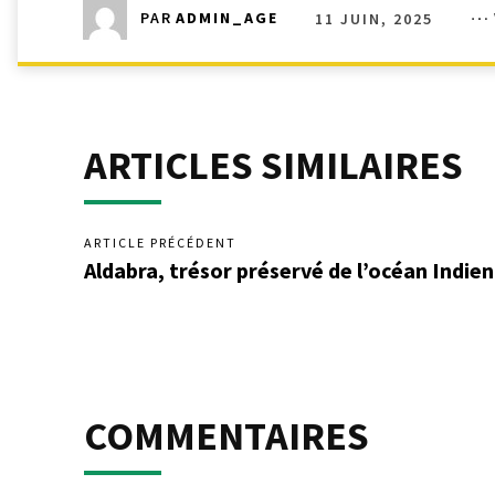
11 JUIN, 2025
PAR
ADMIN_AGE
ARTICLES SIMILAIRES
ARTICLE PRÉCÉDENT
Aldabra, trésor préservé de l’océan Indien
COMMENTAIRES