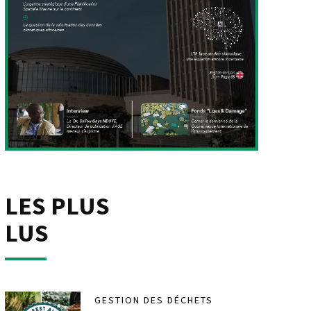
LES PLUS
LUS
GESTION DES DÉCHETS