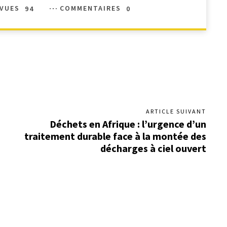
VUES
94
COMMENTAIRES
0
ARTICLE SUIVANT
Déchets en Afrique : l’urgence d’un
traitement durable face à la montée des
décharges à ciel ouvert