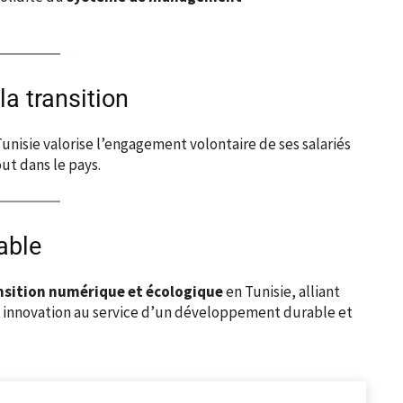
a transition
Tunisie valorise l’engagement volontaire de ses salariés
ut dans le pays.
able
nsition numérique et écologique
en Tunisie, alliant
 innovation au service d’un développement durable et