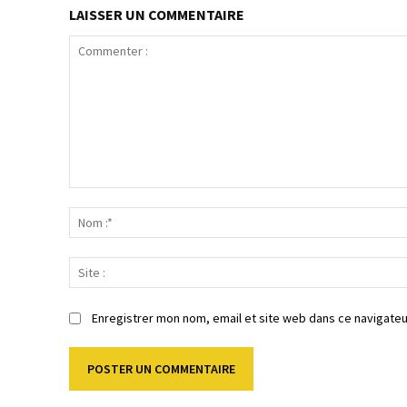
LAISSER UN COMMENTAIRE
Commenter
:
Enregistrer mon nom, email et site web dans ce navigateu