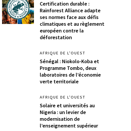
Certification durable :
Rainforest Alliance adapte
ses normes face aux défis
climatiques et au règlement
européen contre la
déforestation
AFRIQUE DE L'OUEST
Sénégal : Niokolo-Koba et
Programme Tombo, deux
laboratoires de l’économie
verte territoriale
AFRIQUE DE L'OUEST
Solaire et universités au
Nigeria : un levier de
modernisation de
l’enseignement supérieur