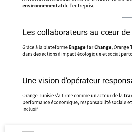
environnemental
de l’entreprise.
Les collaborateurs au cœur de l
Grâce à la plateforme
Engage for Change
, Orange 
dans des actions à impact écologique et social parto
Une vision d’opérateur respons
Orange Tunisie s’affirme comme un acteur de la
tra
performance économique, responsabilité sociale et
inclusif.