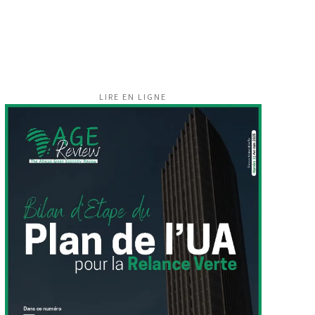
LIRE EN LIGNE