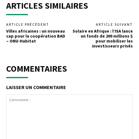
ARTICLES SIMILAIRES
ARTICLE PRÉCÉDENT
ARTICLE SUIVANT
Villes africaines : un nouveau
Solaire en Afrique : l’ISA lance
cap pour la coopération BAD
un fonds de 200 millions $
– ONU-Habitat
pour mobiliser les
investisseurs privés
COMMENTAIRES
LAISSER UN COMMENTAIRE