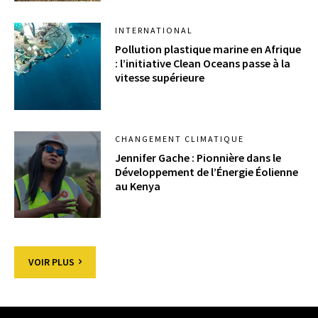
INTERNATIONAL
Pollution plastique marine en Afrique
: l’initiative Clean Oceans passe à la
vitesse supérieure
CHANGEMENT CLIMATIQUE
Jennifer Gache : Pionnière dans le
Développement de l’Énergie Éolienne
au Kenya
VOIR PLUS