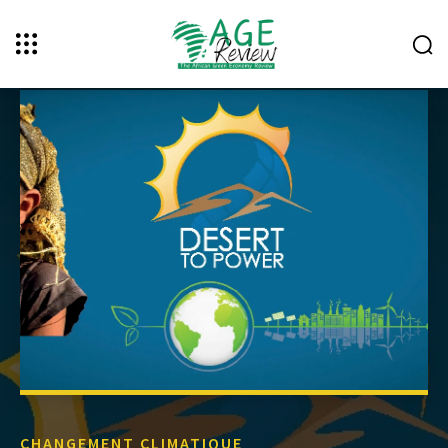
CHANGEMENT CLIMATIQUE