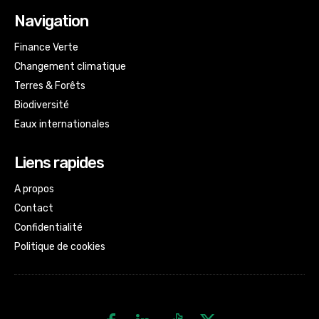
Navigation
Finance Verte
Changement climatique
Terres & Forêts
Biodiversité
Eaux internationales
Liens rapides
A propos
Contact
Confidentialité
Politique de cookies