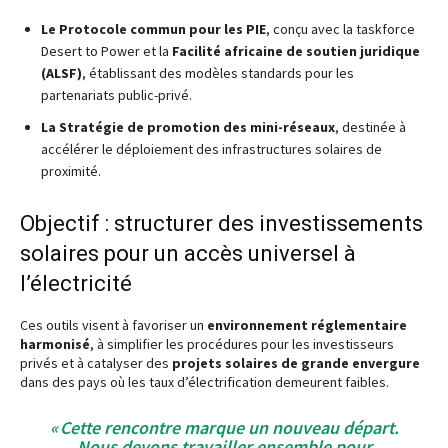
Le Protocole commun pour les PIE
, conçu avec la taskforce
Desert to Power et la
Facilité africaine de soutien juridique
(ALSF)
, établissant des modèles standards pour les
partenariats public-privé.
La Stratégie de promotion des mini-réseaux
, destinée à
accélérer le déploiement des infrastructures solaires de
proximité.
Objectif : structurer des investissements
solaires pour un accès universel à
l’électricité
Ces outils visent à favoriser un
environnement réglementaire
harmonisé
, à simplifier les procédures pour les investisseurs
privés et à catalyser des
projets solaires de grande envergure
dans des pays où les taux d’électrification demeurent faibles.
« Cette rencontre marque un nouveau départ.
Nous devons travailler ensemble pour