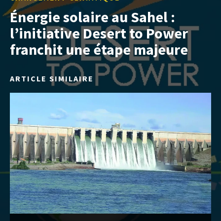
Énergie solaire au Sahel :
l’initiative Desert to Power
franchit une étape majeure
ARTICLE SIMILAIRE