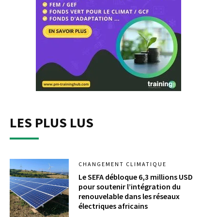
LES PLUS LUS
CHANGEMENT CLIMATIQUE
Le SEFA débloque 6,3 millions USD
pour soutenir l’intégration du
renouvelable dans les réseaux
électriques africains