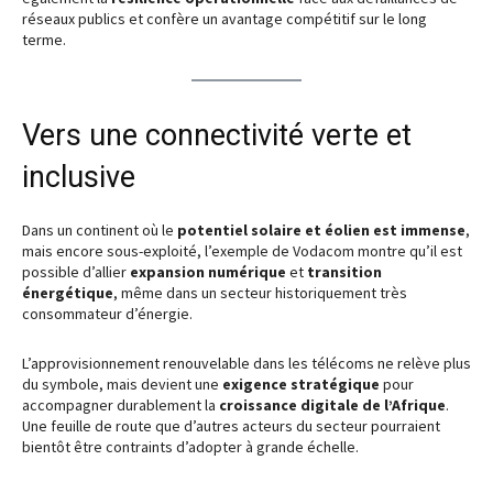
réseaux publics et confère un avantage compétitif sur le long
terme.
Vers une connectivité verte et
inclusive
Dans un continent où le
potentiel solaire et éolien est immense
,
mais encore sous-exploité, l’exemple de Vodacom montre qu’il est
possible d’allier
expansion numérique
et
transition
énergétique
, même dans un secteur historiquement très
consommateur d’énergie.
L’approvisionnement renouvelable dans les télécoms ne relève plus
du symbole, mais devient une
exigence stratégique
pour
accompagner durablement la
croissance digitale de l’Afrique
.
Une feuille de route que d’autres acteurs du secteur pourraient
bientôt être contraints d’adopter à grande échelle.