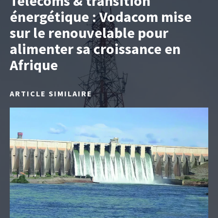
Télécoms & transition
énergétique : Vodacom mise
sur le renouvelable pour
alimenter sa croissance en
Afrique
ARTICLE SIMILAIRE