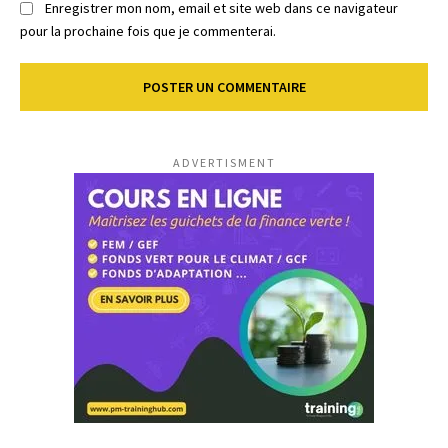
Enregistrer mon nom, email et site web dans ce navigateur
pour la prochaine fois que je commenterai.
ADVERTISMENT