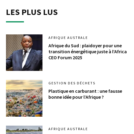
LES PLUS LUS
AFRIQUE AUSTRALE
Afrique du Sud : plaidoyer pour une
transition énergétique juste à l’Africa
CEO Forum 2025
GESTION DES DÉCHETS
Plastique en carburant : une fausse
bonne idée pour l’Afrique ?
AFRIQUE AUSTRALE