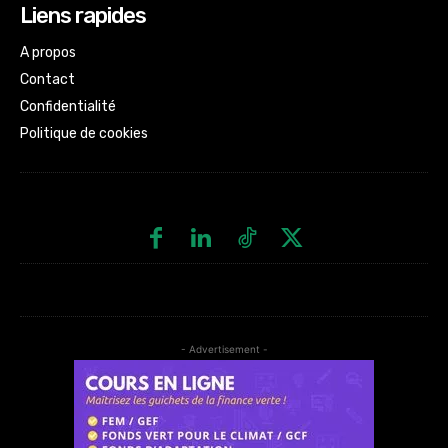
Liens rapides
A propos
Contact
Confidentialité
Politique de cookies
- Advertisement -