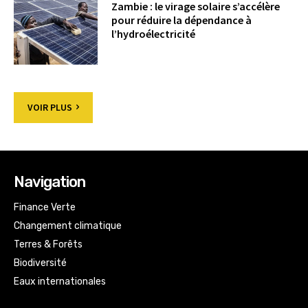
Zambie : le virage solaire s’accélère
pour réduire la dépendance à
l’hydroélectricité
VOIR PLUS
Navigation
Finance Verte
Changement climatique
Terres & Forêts
Biodiversité
Eaux internationales