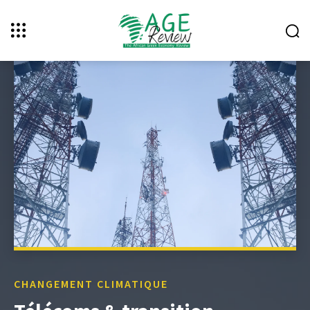
CHANGEMENT CLIMATIQUE