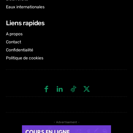
Eaux internationales
Liens rapides
A propos
Contact
Confidentialité
Politique de cookies
- Advertisement -