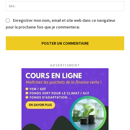
Sit
:
Enregistrer mon nom, email et site web dans ce navigateur
pour la prochaine fois que je commenterai.
ADVERTISMENT