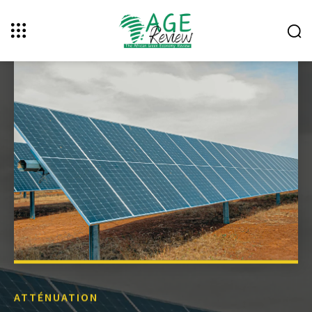
ATTÉNUATION