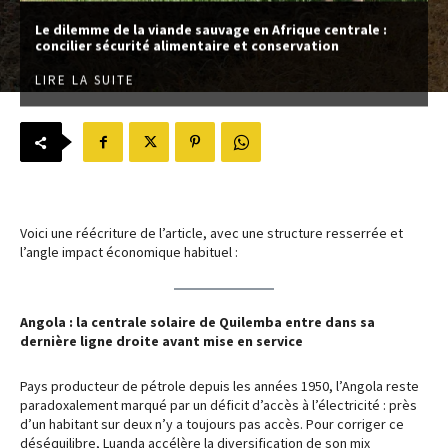
Le dilemme de la viande sauvage en Afrique centrale :
concilier sécurité alimentaire et conservation
LIRE LA SUITE
Voici une réécriture de l’article, avec une structure resserrée et
l’angle impact économique habituel :
Angola : la centrale solaire de Quilemba entre dans sa
dernière ligne droite avant mise en service
Pays producteur de pétrole depuis les années 1950, l’Angola reste
paradoxalement marqué par un déficit d’accès à l’électricité : près
d’un habitant sur deux n’y a toujours pas accès. Pour corriger ce
déséquilibre, Luanda accélère la diversification de son mix