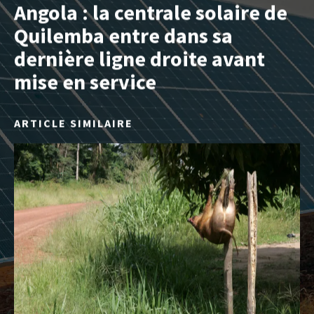
Angola : la centrale solaire de
Quilemba entre dans sa
dernière ligne droite avant
mise en service
ARTICLE SIMILAIRE