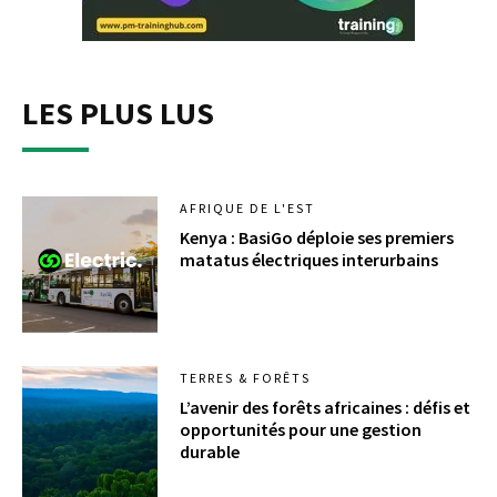
LES PLUS LUS
AFRIQUE DE L'EST
Kenya : BasiGo déploie ses premiers
matatus électriques interurbains
TERRES & FORÊTS
L’avenir des forêts africaines : défis et
opportunités pour une gestion
durable