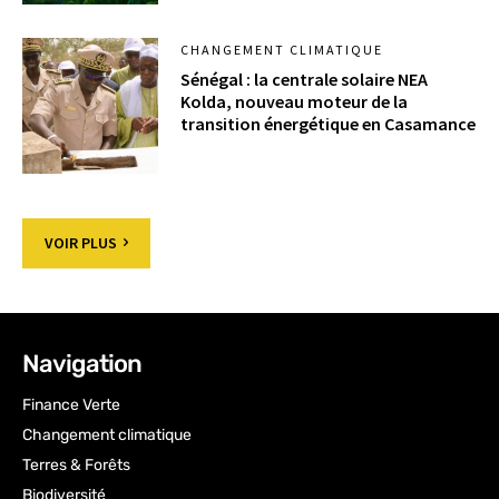
CHANGEMENT CLIMATIQUE
Sénégal : la centrale solaire NEA
Kolda, nouveau moteur de la
transition énergétique en Casamance
VOIR PLUS
Navigation
Finance Verte
Changement climatique
Terres & Forêts
Biodiversité