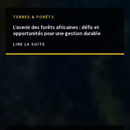
TERRES & FORÊTS
L’avenir des forêts africaines : défis et
opportunités pour une gestion durable
LIRE LA SUITE