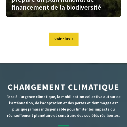
financement de la biodiversité
Voir plus
CHANGEMENT CLIMATIQUE
Face à l’urgence climatique, la mobilisation collective autour de
l’atténuation, de l’adaptation et des pertes et dommages est
plus que jamais indispensable pour limiter les impacts du
réchauffement planétaire et construire des sociétés résilientes.