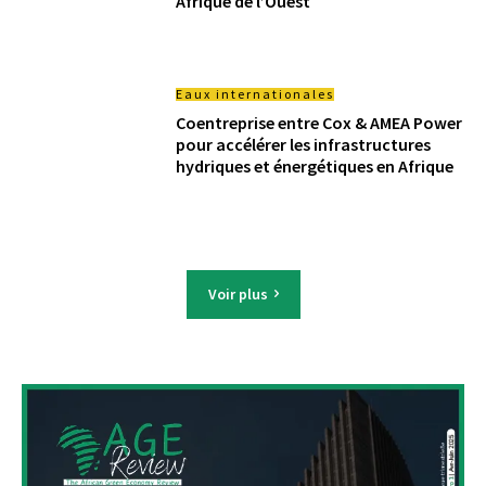
Afrique de l’Ouest
Eaux internationales
Coentreprise entre Cox & AMEA Power
pour accélérer les infrastructures
hydriques et énergétiques en Afrique
Voir plus