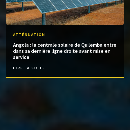
ATTÉNUATION
Angola : la centrale solaire de Quilemba entre
dans sa dernière ligne droite avant mise en
service
LIRE LA SUITE