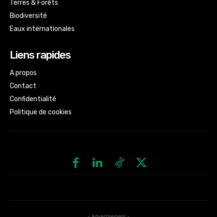
Terres & Forêts
Biodiversité
Eaux internationales
Liens rapides
A propos
Contact
Confidentialité
Politique de cookies
- Advertisement -