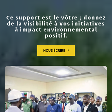
Ce support est le vôtre ; donnez
de la visibilité à vos initiatives
à impact environnemental
positif.
NOUS ÉCRIRE