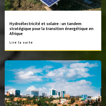
Hydroélectricité et solaire : un tandem
stratégique pour la transition énergétique en
Afrique
Lire la suite