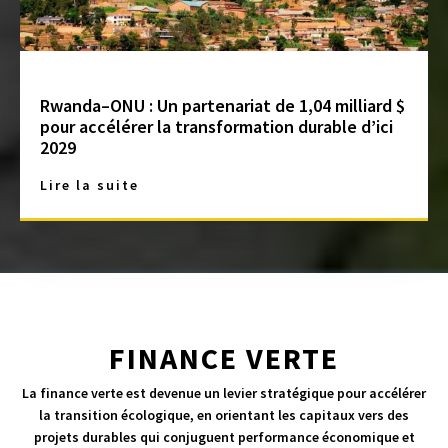
Rwanda–ONU : Un partenariat de 1,04 milliard $
pour accélérer la transformation durable d’ici
2029
Lire la suite
FINANCE VERTE
La finance verte est devenue un levier stratégique pour accélérer
la transition écologique, en orientant les capitaux vers des
projets durables qui conjuguent performance économique et