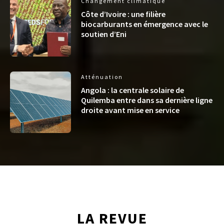
Changement climatique
Côte d’Ivoire : une filière
biocarburants en émergence avec le
soutien d’Eni
Atténuation
Angola : la centrale solaire de
Quilemba entre dans sa dernière ligne
droite avant mise en service
LA REVUE