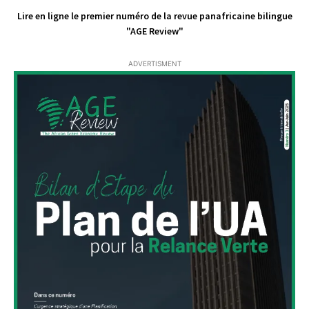
Lire en ligne le premier numéro de la revue panafricaine bilingue
"AGE Review"
ADVERTISMENT