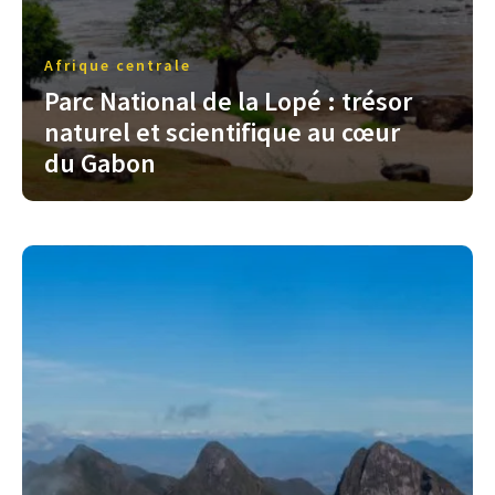
Afrique centrale
Parc National de la Lopé : trésor
naturel et scientifique au cœur
du Gabon