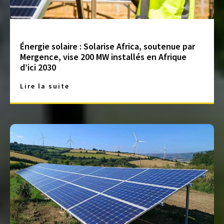
Énergie solaire : Solarise Africa, soutenue par
Mergence, vise 200 MW installés en Afrique
d’ici 2030
Lire la suite