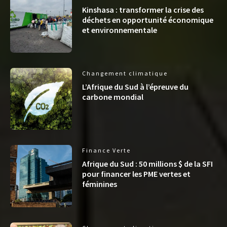
Kinshasa : transformer la crise des
déchets en opportunité économique
et environnementale
Changement climatique
L’Afrique du Sud à l’épreuve du
carbone mondial
Finance Verte
Afrique du Sud : 50 millions $ de la SFI
pour financer les PME vertes et
féminines