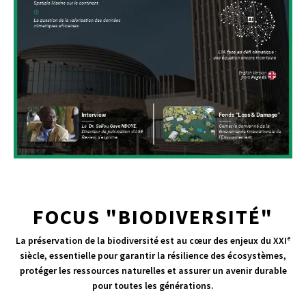
FOCUS "BIODIVERSITÉ"
La préservation de la biodiversité est au cœur des enjeux du XXIᵉ
siècle, essentielle pour garantir la résilience des écosystèmes,
protéger les ressources naturelles et assurer un avenir durable
pour toutes les générations.