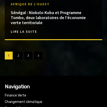
AFRIQUE DE L'OUEST
Sénégal : Niokolo-Koba et Programme
Tombo, deux laboratoires de l’économie
verte territoriale
LIRE LA SUITE
1
2
3
Navigation
Finance Verte
Changement climatique