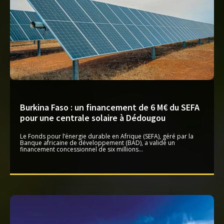
Burkina Faso : un financement de 6 M€ du SEFA
pour une centrale solaire à Dédougou
Le Fonds pour l’énergie durable en Afrique (SEFA), géré par la
Banque africaine de développement (BAD), a validé un
financement concessionnel de six millions...