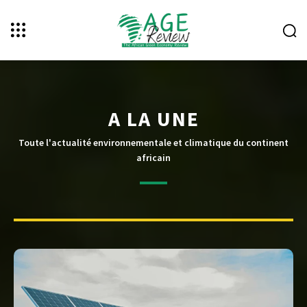
A LA UNE
Toute l'actualité environnementale et climatique du continent
africain