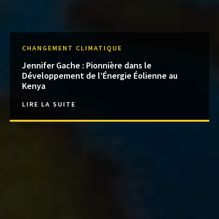
CHANGEMENT CLIMATIQUE
Jennifer Gache : Pionnière dans le
Développement de l’Énergie Éolienne au
Kenya
LIRE LA SUITE