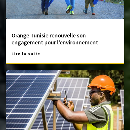
Orange Tunisie renouvelle son
engagement pour l’environnement
Lire la suite