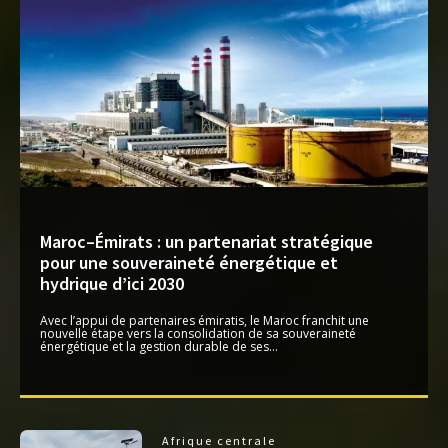
Maroc–Émirats : un partenariat stratégique
pour une souveraineté énergétique et
hydrique d’ici 2030
Avec l’appui de partenaires émiratis, le Maroc franchit une
nouvelle étape vers la consolidation de sa souveraineté
énergétique et la gestion durable de ses...
Afrique centrale