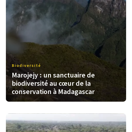
Biodiversité
Marojejy : un sanctuaire de
biodiversité au cœur de la
conservation à Madagascar