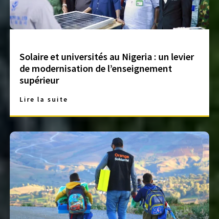
Solaire et universités au Nigeria : un levier
de modernisation de l’enseignement
supérieur
Lire la suite