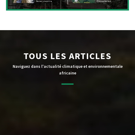
TOUS LES ARTICLES
Naviguez dans l'actualité climatique et environnementale
africaine