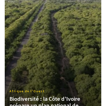
Afrique de l'Ouest
Biodiversité : la Côte d’Ivoire
prépare un plan national de