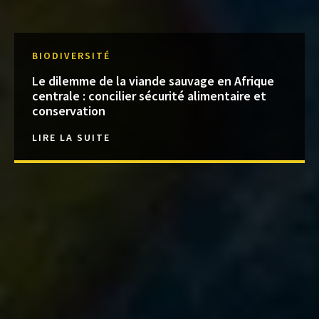
BIODIVERSITÉ
Le dilemme de la viande sauvage en Afrique
centrale : concilier sécurité alimentaire et
conservation
LIRE LA SUITE