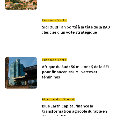
Finance Verte
Sidi Ould Tah porté à la tête de la BAD
: les clés d’un vote stratégique
Finance Verte
Afrique du Sud : 50 millions $ de la SFI
pour financer les PME vertes et
féminines
Afrique de l'Ouest
Blue Earth Capital finance la
transformation agricole durable en