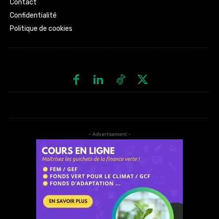
Contact
Confidentialité
Politique de cookies
- Advertisement -