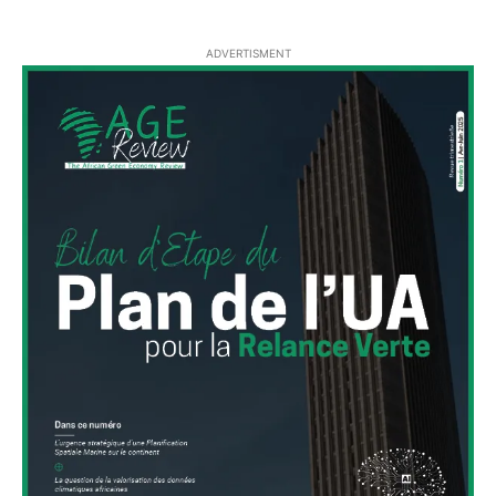
ADVERTISMENT