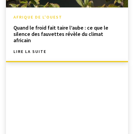
AFRIQUE DE L'OUEST
Quand le froid fait taire l’aube : ce que le
silence des fauvettes révèle du climat
africain
LIRE LA SUITE