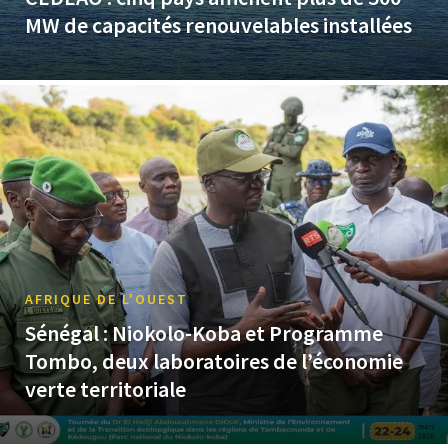
MW de capacités renouvelables installées
AFRIQUE DE L'OUEST
Sénégal : Niokolo-Koba et Programme
Tombo, deux laboratoires de l’économie
verte territoriale