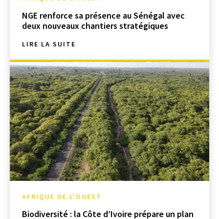
NGE renforce sa présence au Sénégal avec
deux nouveaux chantiers stratégiques
LIRE LA SUITE
AFRIQUE DE L'OUEST
Biodiversité : la Côte d’Ivoire prépare un plan