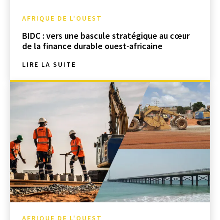
AFRIQUE DE L'OUEST
BIDC : vers une bascule stratégique au cœur
de la finance durable ouest-africaine
LIRE LA SUITE
AFRIQUE DE L'OUEST