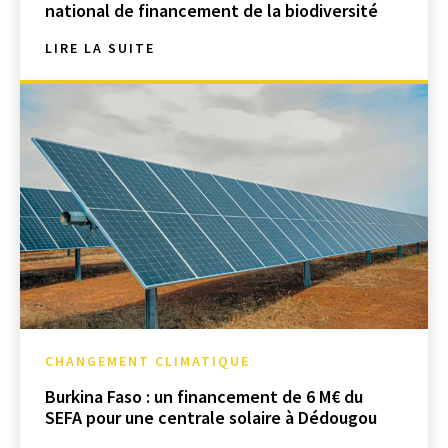
national de financement de la biodiversité
LIRE LA SUITE
CHANGEMENT CLIMATIQUE
Burkina Faso : un financement de 6 M€ du
SEFA pour une centrale solaire à Dédougou