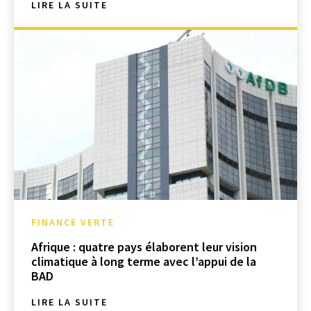
LIRE LA SUITE
FINANCE VERTE
Afrique : quatre pays élaborent leur vision
climatique à long terme avec l’appui de la
BAD
LIRE LA SUITE