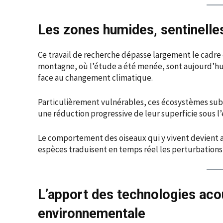
Les zones humides, sentinelle
Ce travail de recherche dépasse largement le cadr
montagne, où l’étude a été menée, sont aujourd’h
face au changement climatique.
Particulièrement vulnérables, ces écosystèmes sub
une réduction progressive de leur superficie sous l
Le comportement des oiseaux qui y vivent devient al
espèces traduisent en temps réel les perturbations
L’apport des technologies aco
environnementale