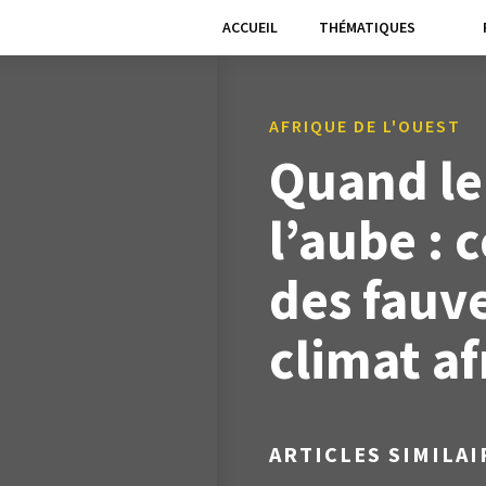
ACCUEIL
THÉMATIQUES
AFRIQUE DE L'OUEST
Quand le 
l’aube : 
des fauve
climat af
ARTICLES SIMILAI