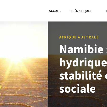
ACCUEIL
THÉMATIQUES
AFRIQUE AUSTRALE
Namibie :
hydrique
stabilit
sociale