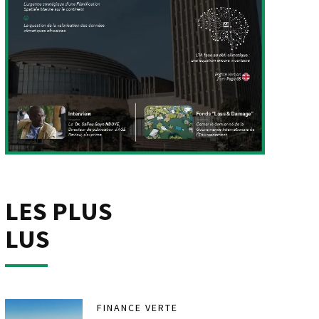
LES PLUS
LUS
FINANCE VERTE