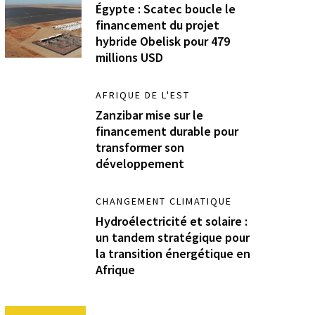
Égypte : Scatec boucle le
financement du projet
hybride Obelisk pour 479
millions USD
AFRIQUE DE L'EST
Zanzibar mise sur le
financement durable pour
transformer son
développement
CHANGEMENT CLIMATIQUE
Hydroélectricité et solaire :
un tandem stratégique pour
la transition énergétique en
Afrique