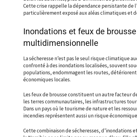
Cette crise rappelle la dépendance persistante de 
particulièrement exposé aux aléas climatiques et d
Inondations et feux de brousse 
multidimensionnelle
La sécheresse n’est pas le seul risque climatique au
confronté à des inondations localisées, souvent s
populations, endommagent les routes, détériorent l
économiques locales.
Les feux de brousse constituent un autre facteur de 
les terres communautaires, les infrastructures tour
Dans un pays où le tourisme de nature et les resso
incendies représentent aussi un risque économique
Cette combinaison de sécheresses, d’inondations et