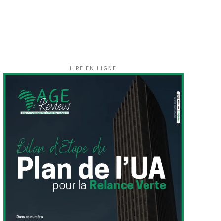
LIRE EN LIGNE