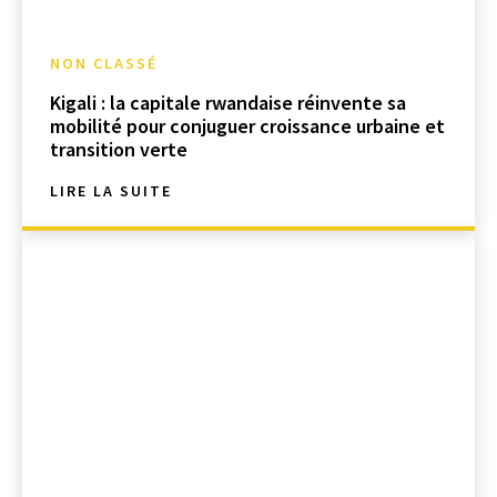
NON CLASSÉ
Kigali : la capitale rwandaise réinvente sa
mobilité pour conjuguer croissance urbaine et
transition verte
LIRE LA SUITE