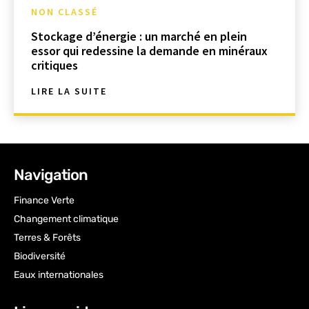
NON CLASSÉ
Stockage d’énergie : un marché en plein
essor qui redessine la demande en minéraux
critiques
LIRE LA SUITE
Navigation
Finance Verte
Changement climatique
Terres & Forêts
Biodiversité
Eaux internationales