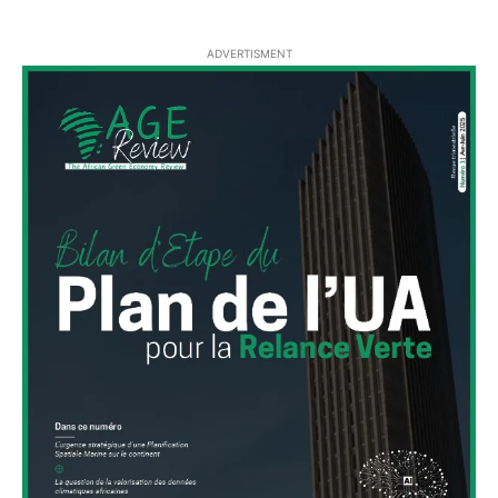
ADVERTISMENT