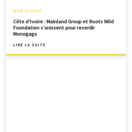
NON CLASSÉ
Côte d’Ivoire : Mainland Group et Roots Wild
Foundation s’unissent pour reverdir
Monogaga
LIRE LA SUITE