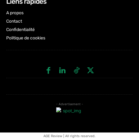
Liens rapides
A propos
Contact
Confidentialité
Politique de cookies
- Advertisement -
AGE Review | All rights reserved.