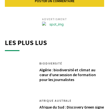
ADVERTISMENT
LES PLUS LUS
BIODIVERSITÉ
Algérie : biodiversité et climat au
cœur d’une session de formation
pour les journalistes
AFRIQUE AUSTRALE
Afrique du Sud : Discovery Green signe