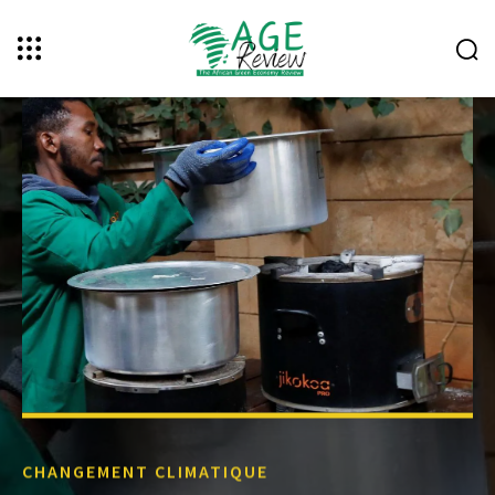
CHANGEMENT CLIMATIQUE