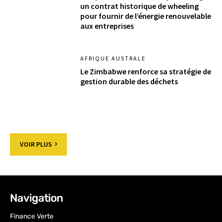
un contrat historique de wheeling
pour fournir de l’énergie renouvelable
aux entreprises
AFRIQUE AUSTRALE
Le Zimbabwe renforce sa stratégie de
gestion durable des déchets​
VOIR PLUS
Navigation
Finance Verte