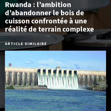
Rwanda : l’ambition
d’abandonner le bois de
cuisson confrontée à une
réalité de terrain complexe
ARTICLE SIMILAIRE