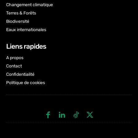
Changement climatique
Terres & Forêts
Biodiversité
Eaux internationales
Liens rapides
A propos
Contact
Confidentialité
Politique de cookies