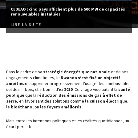
CEDEAO : cinq pays affichent plus de 500 MW de capacités
renouvelables installées
LIRE LA SUITE
Dans le cadre de sa
stratégie énergétique nationale
et de ses
engagements climatiques, le
Rwanda s’est fixé un objectif
ambitieux
: supprimer progressivement l’usage des combustibles
solides — bois, charbon — d’ici
2030
. Ce virage vise autant la
santé
publique
que la
réduction des émissions de gaz à effet de
serre
, en favorisant des solutions comme
la cuisson électrique
,
le bioéthanol
ou
les foyers améliorés
.
Mais entre les intentions politiques et les réalités quotidiennes, un
écart persiste.