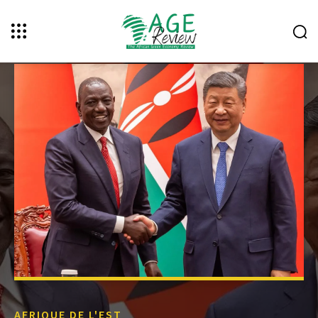
AFRIQUE DE L'EST