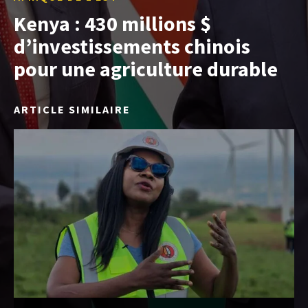
Kenya : 430 millions $
d’investissements chinois
pour une agriculture durable
ARTICLE SIMILAIRE