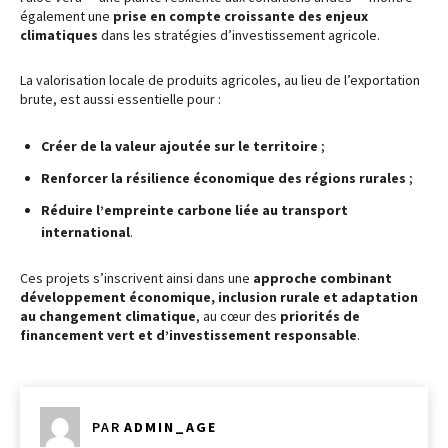
également une
prise en compte croissante des enjeux
climatiques
dans les stratégies d’investissement agricole.
La valorisation locale de produits agricoles, au lieu de l’exportation
brute, est aussi essentielle pour :
Créer de la valeur ajoutée sur le territoire
;
Renforcer la résilience économique des régions rurales
;
Réduire l’empreinte carbone liée au transport
international
.
Ces projets s’inscrivent ainsi dans une
approche combinant
développement économique, inclusion rurale et adaptation
au changement climatique
, au cœur des
priorités de
financement vert et d’investissement responsable
.
PAR
ADMIN_AGE