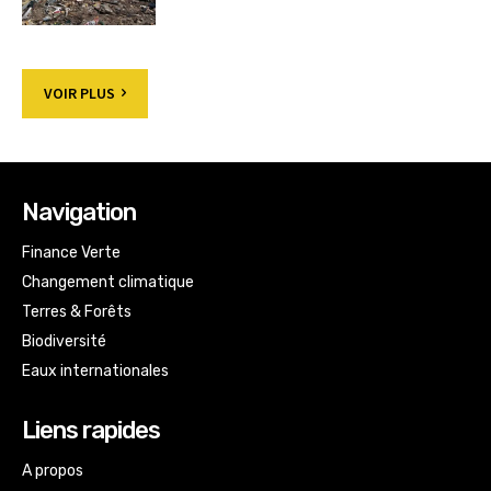
VOIR PLUS
Navigation
Finance Verte
Changement climatique
Terres & Forêts
Biodiversité
Eaux internationales
Liens rapides
A propos