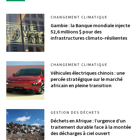
CHANGEMENT CLIMATIQUE
Gambie : la Banque mondiale injecte
52,6 millions $ pour des
infrastructures climato-résilientes
CHANGEMENT CLIMATIQUE
Véhicules électriques chinois : une
percée stratégique sur le marché
africain en pleine transition
GESTION DES DÉCHETS
Déchets en Afrique : l’urgence d’un
traitement durable face à la montée
des décharges à ciel ouvert