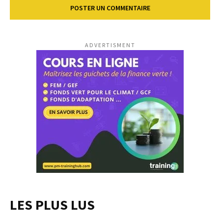
ADVERTISMENT
LES PLUS LUS