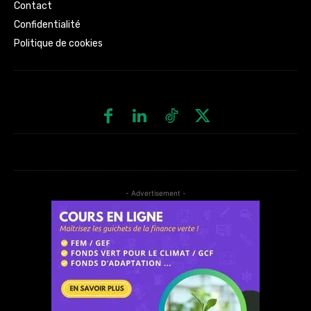
Contact
Confidentialité
Politique de cookies
- Advertisement -