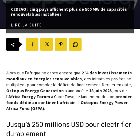
CEDEAO : cinq pays affichent plus de 500 MW de capacités
renouvelables installées
LIRE LA SUITE
Alors que l’Afrique ne capte encore que
2 % des investissements
mondiaux en énergies renouvelables
, des initiatives privées se
multiplient pour combler le déficit de financement. Dernier en date,
Octopus Energy Generation
a annoncé le
18 juin 2025
, lors de
l’
Africa Energy Forum
à Cape Town, le lancement de son
premier
fonds dédié au continent africain
: l’
Octopus Energy Power
Africa Fund (OEPA)
.
Jusqu’à 250 millions USD pour électrifier
durablement