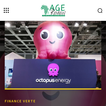
FINANCE VERTE