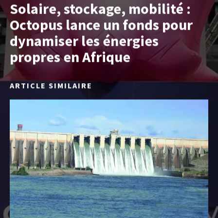
Solaire, stockage, mobilité :
Octopus lance un fonds pour
dynamiser les énergies
propres en Afrique
ARTICLE SIMILAIRE