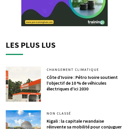
LES PLUS LUS
CHANGEMENT CLIMATIQUE
Côte d’Ivoire : Pétro Ivoire soutient
l’objectif de 10 % de véhicules
électriques d’ici 2030
NON CLASSÉ
Kigali : la capitale rwandaise
réinvente sa mobilité pour conjuguer