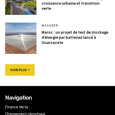
croissance urbaine et transition
verte
MAGHREB
Maroc : un projet de test de stockage
d’énergie par batteries lancé à
Ouarzazate
VOIR PLUS
Navigation
Finance Verte
Changement climatique