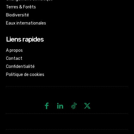
Terres & Forêts
Biodiversité
Eaux internationales
Liens rapides
A propos
Contact
Confidentialité
Politique de cookies