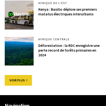
AFRIQUE DE L'EST
Kenya : BasiGo déploie ses premiers
matatus électriques interurbains
AFRIQUE CENTRALE
Déforestation : la RDC enregistre une
perte record de forêts primaires en
2024
VOIR PLUS
Navigation