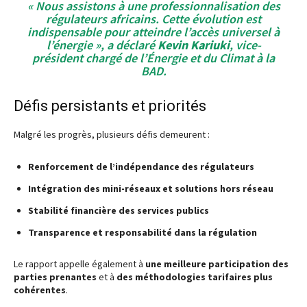
« Nous assistons à une professionnalisation des
régulateurs africains. Cette évolution est
indispensable pour atteindre l’accès universel à
l’énergie », a déclaré
Kevin Kariuki
, vice-
président chargé de l’Énergie et du Climat à la
BAD.
Défis persistants et priorités
Malgré les progrès, plusieurs défis demeurent :
Renforcement de l’indépendance des régulateurs
Intégration des mini-réseaux et solutions hors réseau
Stabilité financière des services publics
Transparence et responsabilité dans la régulation
Le rapport appelle également à
une meilleure participation des
parties prenantes
et à
des méthodologies tarifaires plus
cohérentes
.