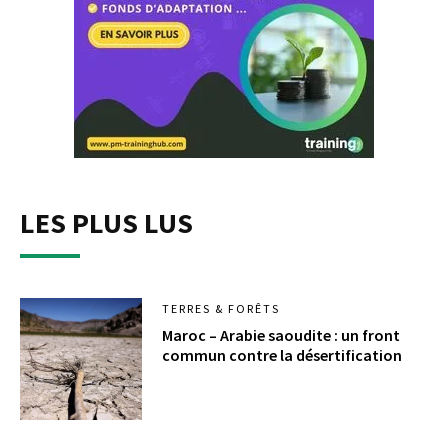
LES PLUS LUS
TERRES & FORÊTS
Maroc – Arabie saoudite : un front
commun contre la désertification