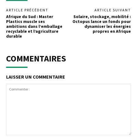
ARTICLE PRÉCÉDENT
ARTICLE SUIVANT
Afrique du Sud : Master
Solaire, stockage, mobilité :
Plastics muscle ses
Octopus lance un fonds pour
ambitions dans l’emballage
dynamiser les énergies
recyclable et l’agriculture
propres en Afrique
durable
COMMENTAIRES
LAISSER UN COMMENTAIRE