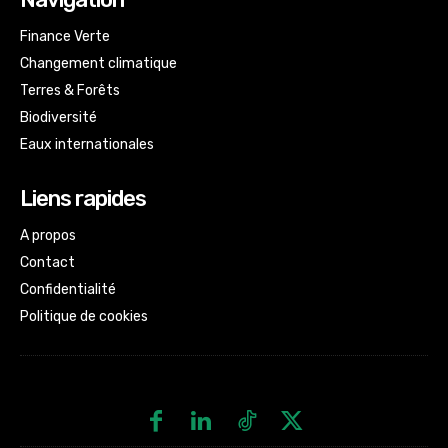
Finance Verte
Changement climatique
Terres & Forêts
Biodiversité
Eaux internationales
Liens rapides
A propos
Contact
Confidentialité
Politique de cookies