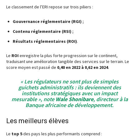
Le classement de l’ERI repose sur trois piliers :
Gouvernance réglementaire (RGI)
;
Contenu réglementaire (RSI)
;
Résultats réglementaires (ROI)
.
Le
ROI
enregistre la plus forte progression sur le continent,
traduisant une amélioration tangible des services sur le terrain. Le
score moyen est passé de
0,40 en 2022 à 0,62 en 2024
.
« Les régulateurs ne sont plus de simples
guichets administratifs : ils deviennent des
institutions stratégiques avec un impact
mesurable », note
Wale Shonibare
, directeur à la
Banque africaine de développement.
Les meilleurs élèves
Le
top 5
des pays les plus performants comprend :