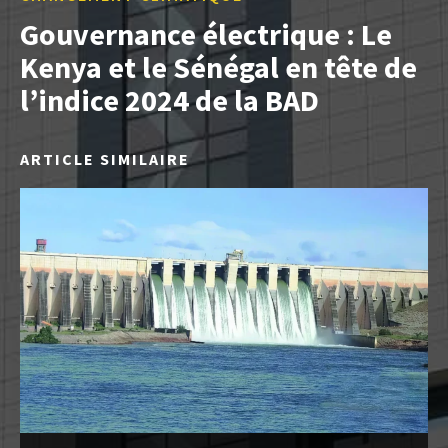
Gouvernance électrique : Le
Kenya et le Sénégal en tête de
l’indice 2024 de la BAD
ARTICLE SIMILAIRE