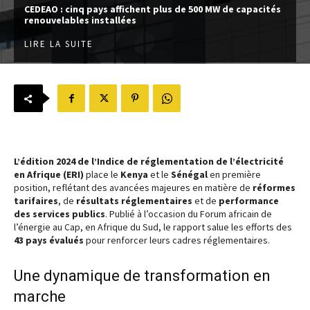
CEDEAO : cinq pays affichent plus de 500 MW de capacités
renouvelables installées
LIRE LA SUITE
L’édition 2024 de l’Indice de réglementation de l’électricité
en Afrique (ERI)
place le
Kenya
et le
Sénégal
en première
position, reflétant des avancées majeures en matière de
réformes
tarifaires
, de
résultats réglementaires
et de
performance
des services publics
. Publié à l’occasion du Forum africain de
l’énergie au Cap, en Afrique du Sud, le rapport salue les efforts des
43 pays évalués
pour renforcer leurs cadres réglementaires.
Une dynamique de transformation en
marche