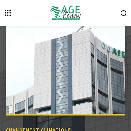
CHANGEMENT CLIMATIQUE