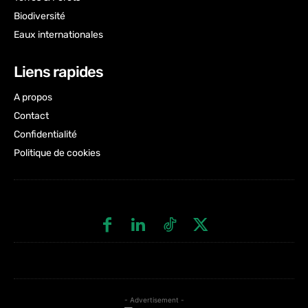
Biodiversité
Eaux internationales
Liens rapides
A propos
Contact
Confidentialité
Politique de cookies
- Advertisement -