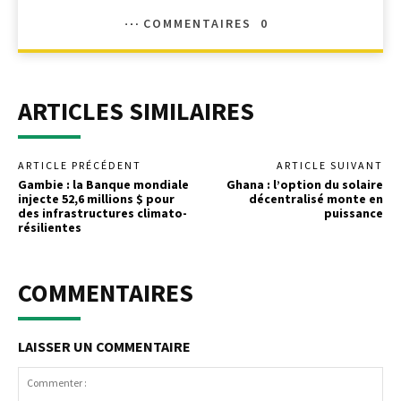
COMMENTAIRES
0
ARTICLES SIMILAIRES
ARTICLE PRÉCÉDENT
ARTICLE SUIVANT
Gambie : la Banque mondiale
Ghana : l’option du solaire
injecte 52,6 millions $ pour
décentralisé monte en
des infrastructures climato-
puissance
résilientes
COMMENTAIRES
LAISSER UN COMMENTAIRE