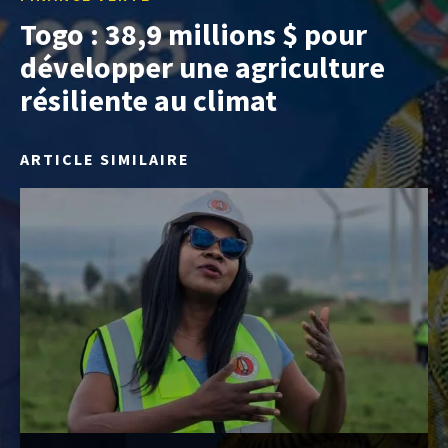
Togo : 38,9 millions $ pour
développer une agriculture
résiliente au climat
ARTICLE SIMILAIRE