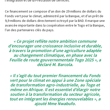
l’Intégration et de la Prestation de services.
Ce financement se compose d’un don de 29 millions de dollars du
Fonds vert pour le climat, administré par la Banque, et d’un prêt de
9,9 millions de dollars directement octroyé par la BAD. Il marque une
avancée importante dans la coopération entre le Togo et la Banque,
l’un des partenaires clés du pays.
« Ce projet reflète notre ambition commune
d’encourager une croissance inclusive et durable,
à travers la promotion d’une agriculture adaptée
au changement climatique, en phase avec la
Feuille de route gouvernementale Togo 2025 », a
déclaré M. Barcola.
« Il s’agit du tout premier financement du Fonds
vert pour le climat en appui à une Zone spéciale
de transformation agro-industrielle, au Togo et
même en Afrique. Il est essentiel d’élargir notre
soutien à la transformation du secteur agricole,
tout en intégrant les énergies renouvelables », a
ajouté Mme Nwabufo.