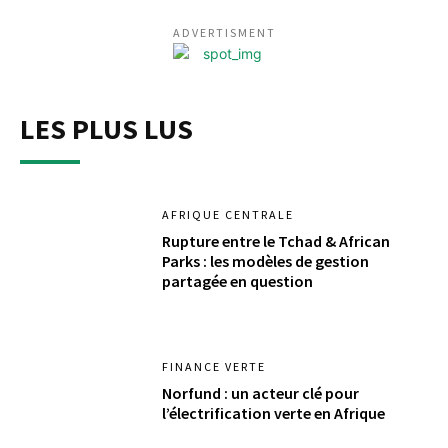
ADVERTISMENT
LES PLUS LUS
AFRIQUE CENTRALE
Rupture entre le Tchad & African
Parks : les modèles de gestion
partagée en question
FINANCE VERTE
Norfund : un acteur clé pour
l’électrification verte en Afrique