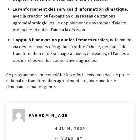
Le
renforcement des services d’information climatique
,
avec la création ou l’expansion d’un réseau de stations
agrométéorologiques, le déploiement de systèmes d’alerte
précoce et d’outils d’aide à la décision.
L’
appui à l’innovation pour les femmes rurales
, notamment
via des techniques d’irrigation à petite échelle, des outils de
transformation et de séchage à faibles émissions, et l’accès à
des marchés via des coopératives agricoles.
Ce programme vient compléter les efforts existants dans le projet
national de transformation agroalimentaire, avec une forte
dimension climat et genre.
PAR
ADMIN_AGE
4 JUIN, 2025
VUES
67