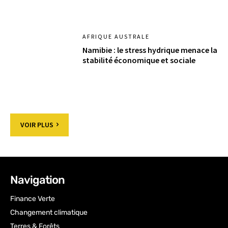
AFRIQUE AUSTRALE
Namibie : le stress hydrique menace la
stabilité économique et sociale
VOIR PLUS
Navigation
Finance Verte
Changement climatique
Terres & Forêts