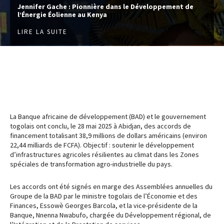
Jennifer Gache : Pionnière dans le Développement de
l’Énergie Éolienne au Kenya
LIRE LA SUITE
La Banque africaine de développement (BAD) et le gouvernement
togolais ont conclu, le 28 mai 2025 à Abidjan, des accords de
financement totalisant 38,9 millions de dollars américains (environ
22,44 milliards de FCFA). Objectif : soutenir le développement
d’infrastructures agricoles résilientes au climat dans les Zones
spéciales de transformation agro-industrielle du pays.
Les accords ont été signés en marge des Assemblées annuelles du
Groupe de la BAD par le ministre togolais de l’Économie et des
Finances, Essowè Georges Barcola, et la vice-présidente de la
Banque, Nnenna Nwabufo, chargée du Développement régional, de