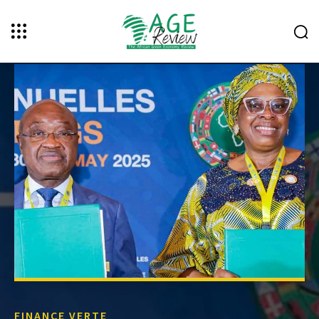
FINANCE VERTE