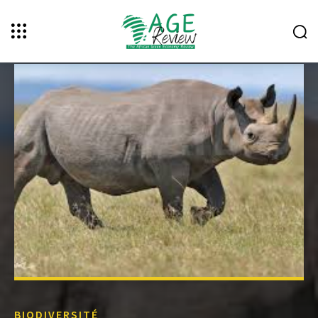
BIODIVERSITÉ