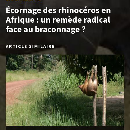
Écornage des rhinocéros en
Afrique : un remède radical
face au braconnage ?
ARTICLE SIMILAIRE