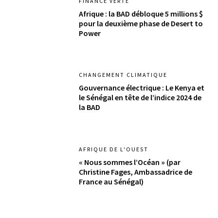
FINANCE VERTE
Afrique : la BAD débloque 5 millions $
pour la deuxième phase de Desert to
Power
CHANGEMENT CLIMATIQUE
Gouvernance électrique : Le Kenya et
le Sénégal en tête de l’indice 2024 de
la BAD
AFRIQUE DE L'OUEST
« Nous sommes l’Océan » (par
Christine Fages, Ambassadrice de
France au Sénégal)