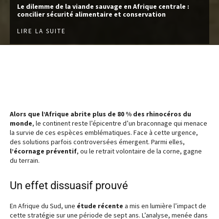
Le dilemme de la viande sauvage en Afrique centrale :
concilier sécurité alimentaire et conservation
LIRE LA SUITE
Alors que l’Afrique abrite plus de 80 % des rhinocéros du
monde
, le continent reste l’épicentre d’un braconnage qui menace
la survie de ces espèces emblématiques. Face à cette urgence,
des solutions parfois controversées émergent. Parmi elles,
l’écornage préventif
, ou le retrait volontaire de la corne, gagne
du terrain.
Un effet dissuasif prouvé
En Afrique du Sud, une
étude récente
a mis en lumière l’impact de
cette stratégie sur une période de sept ans. L’analyse, menée dans