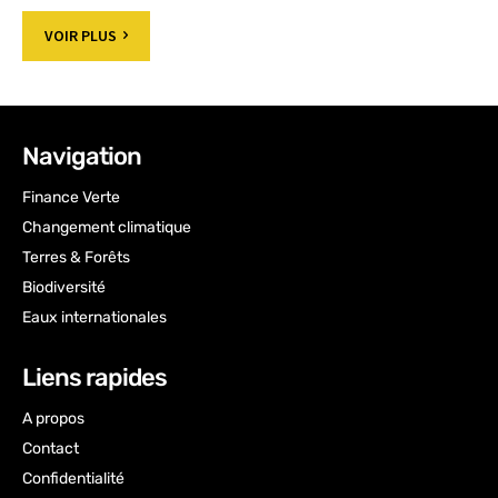
VOIR PLUS
Navigation
Finance Verte
Changement climatique
Terres & Forêts
Biodiversité
Eaux internationales
Liens rapides
A propos
Contact
Confidentialité