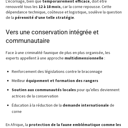
L’écornage, bien que
temporairement efficace
, doit être
renouvelé tous les
12 à 18 mois
, car la corne repousse. Cette
dépendance technique, coûteuse et logistique, soulève la question
de la
pérennité d’une telle stratégie
.
Vers une conservation intégrée et
communautaire
Face à une criminalité faunique de plus en plus organisée, les
experts appellent à une approche
multidimensionnelle
:
Renforcement des législations contre le braconnage
Meilleur
équipement et formation des rangers
Soutien aux communautés locales
pour qu’elles deviennent
actrices de la conservation
Éducation à la réduction de la
demande internationale
de
corne
En Afrique, la
protection de la faune emblématique comme les