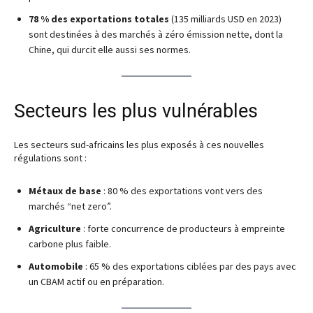
78 % des exportations totales
(135 milliards USD en 2023)
sont destinées à des marchés à zéro émission nette, dont la
Chine, qui durcit elle aussi ses normes.
Secteurs les plus vulnérables
Les secteurs sud-africains les plus exposés à ces nouvelles
régulations sont :
Métaux de base
: 80 % des exportations vont vers des
marchés “net zero”.
Agriculture
: forte concurrence de producteurs à empreinte
carbone plus faible.
Automobile
: 65 % des exportations ciblées par des pays avec
un CBAM actif ou en préparation.