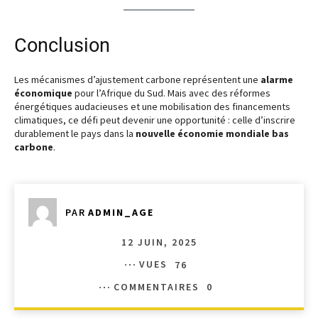
Conclusion
Les mécanismes d’ajustement carbone représentent une
alarme
économique
pour l’Afrique du Sud. Mais avec des réformes
énergétiques audacieuses et une mobilisation des financements
climatiques, ce défi peut devenir une opportunité : celle d’inscrire
durablement le pays dans la
nouvelle économie mondiale bas
carbone
.
PAR
ADMIN_AGE
12 JUIN, 2025
VUES
76
COMMENTAIRES
0