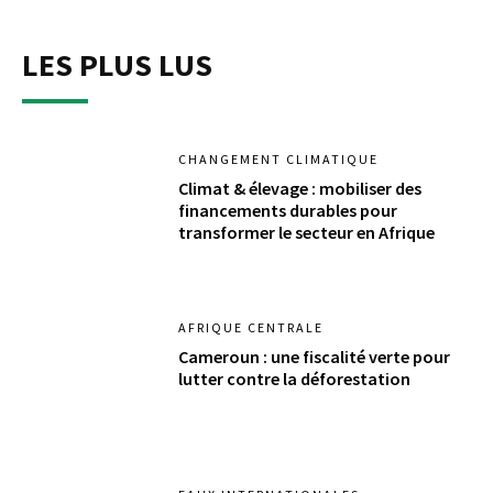
LES PLUS LUS
CHANGEMENT CLIMATIQUE
Climat & élevage : mobiliser des
financements durables pour
transformer le secteur en Afrique
AFRIQUE CENTRALE
Cameroun : une fiscalité verte pour
lutter contre la déforestation