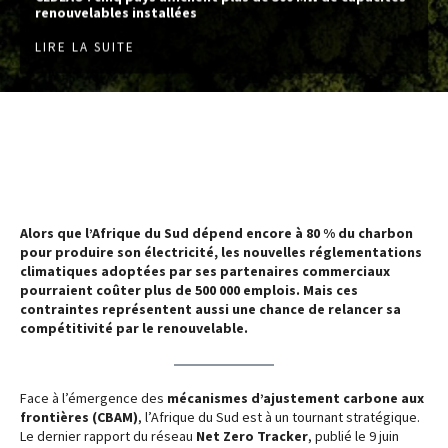
renouvelables installées
LIRE LA SUITE
Alors que l’Afrique du Sud dépend encore à 80 % du charbon
pour produire son électricité, les nouvelles réglementations
climatiques adoptées par ses partenaires commerciaux
pourraient coûter plus de 500 000 emplois. Mais ces
contraintes représentent aussi une chance de relancer sa
compétitivité par le renouvelable.
Face à l’émergence des
mécanismes d’ajustement carbone aux
frontières (CBAM)
, l’Afrique du Sud est à un tournant stratégique.
Le dernier rapport du réseau
Net Zero Tracker
, publié le 9 juin