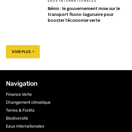
EAUX INTERNATIONALES
Bénin : le gouvernement mise sur le
transport fluvio-lagunaire pour
booster l’économie verte
VOIR PLUS
Navigation
Finance Verte
Changement climatique
Terres & Forêts
Biodiversité
Eaux internationales