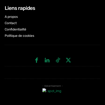
Liens rapides
A propos
Contact
Confidentialité
Politique de cookies
- Advertisement -