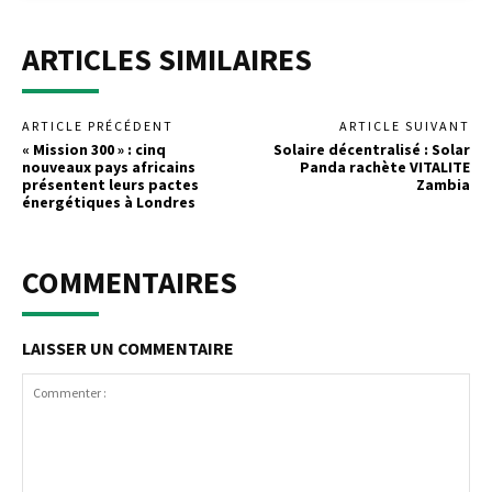
ARTICLES SIMILAIRES
ARTICLE PRÉCÉDENT
ARTICLE SUIVANT
« Mission 300 » : cinq
Solaire décentralisé : Solar
nouveaux pays africains
Panda rachète VITALITE
présentent leurs pactes
Zambia
énergétiques à Londres
COMMENTAIRES
LAISSER UN COMMENTAIRE