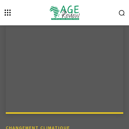
CHANGEMENT CLIMATIQUE