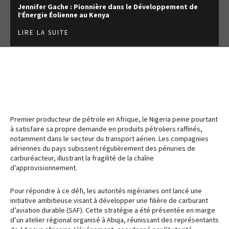
Jennifer Gache : Pionnière dans le Développement de
l’Énergie Éolienne au Kenya
LIRE LA SUITE
Premier producteur de pétrole en Afrique, le Nigeria peine pourtant
à satisfaire sa propre demande en produits pétroliers raffinés,
notamment dans le secteur du transport aérien. Les compagnies
aériennes du pays subissent régulièrement des pénuries de
carburéacteur, illustrant la fragilité de la chaîne
d’approvisionnement.
Pour répondre à ce défi, les autorités nigérianes ont lancé une
initiative ambitieuse visant à développer une filière de carburant
d’aviation durable (SAF). Cette stratégie a été présentée en marge
d’un atelier régional organisé à Abuja, réunissant des représentants