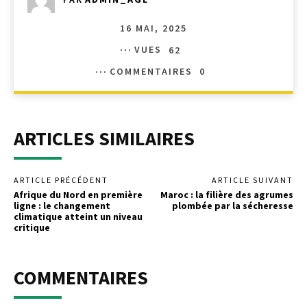
16 MAI, 2025
VUES
62
COMMENTAIRES
0
ARTICLES SIMILAIRES
ARTICLE PRÉCÉDENT
ARTICLE SUIVANT
Afrique du Nord en première
Maroc : la filière des agrumes
ligne : le changement
plombée par la sécheresse
climatique atteint un niveau
critique
COMMENTAIRES