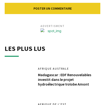
ADVERTISMENT
LES PLUS LUS
AFRIQUE AUSTRALE
Madagascar : EDF Renouvelables
investit dans le projet
hydroélectrique Volobe Amont
AFRIQUE DE L'EST