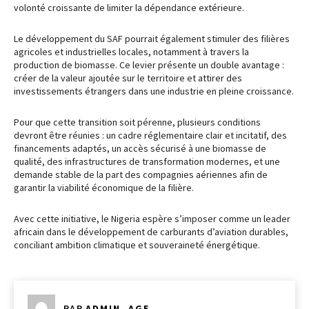
volonté croissante de limiter la dépendance extérieure.
Le développement du SAF pourrait également stimuler des filières
agricoles et industrielles locales, notamment à travers la
production de biomasse. Ce levier présente un double avantage :
créer de la valeur ajoutée sur le territoire et attirer des
investissements étrangers dans une industrie en pleine croissance.
Pour que cette transition soit pérenne, plusieurs conditions
devront être réunies : un cadre réglementaire clair et incitatif, des
financements adaptés, un accès sécurisé à une biomasse de
qualité, des infrastructures de transformation modernes, et une
demande stable de la part des compagnies aériennes afin de
garantir la viabilité économique de la filière.
Avec cette initiative, le Nigeria espère s’imposer comme un leader
africain dans le développement de carburants d’aviation durables,
conciliant ambition climatique et souveraineté énergétique.
PAR
ADMIN_AGE