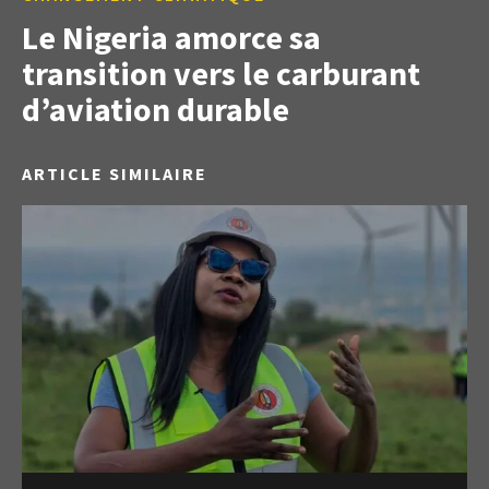
Le Nigeria amorce sa
transition vers le carburant
d’aviation durable
ARTICLE SIMILAIRE