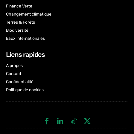
Finance Verte
Changement climatique
Terres & Forêts
Biodiversité
Eaux internationales
Liens rapides
A propos
Contact
Confidentialité
Politique de cookies