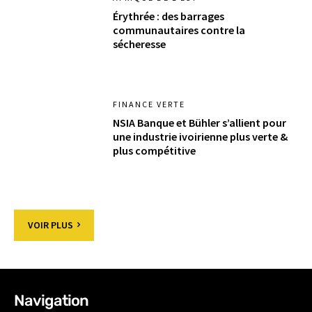
Érythrée : des barrages
communautaires contre la
sécheresse
FINANCE VERTE
NSIA Banque et Bühler s’allient pour
une industrie ivoirienne plus verte &
plus compétitive
VOIR PLUS
Navigation