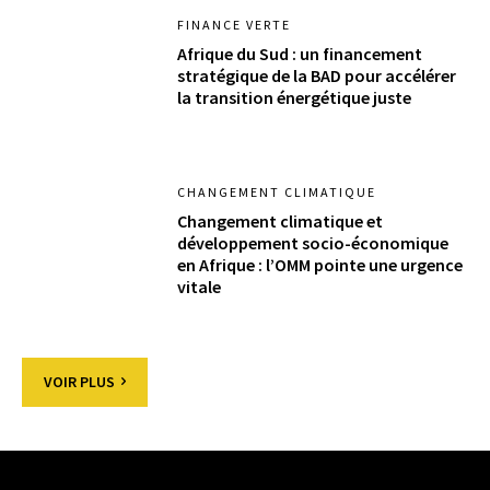
FINANCE VERTE
Afrique du Sud : un financement
stratégique de la BAD pour accélérer
la transition énergétique juste
CHANGEMENT CLIMATIQUE
Changement climatique et
développement socio-économique
en Afrique : l’OMM pointe une urgence
vitale
VOIR PLUS