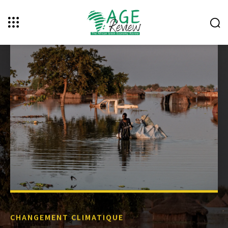
CHANGEMENT CLIMATIQUE