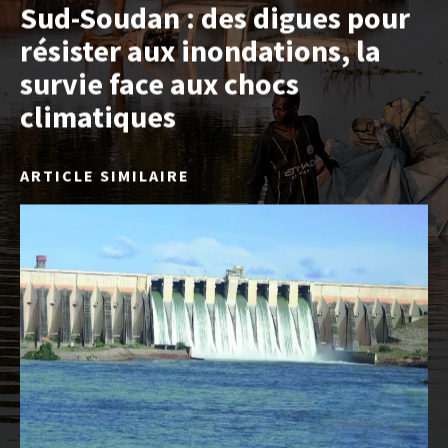
Sud-Soudan : des digues pour
résister aux inondations, la
survie face aux chocs
climatiques
ARTICLE SIMILAIRE