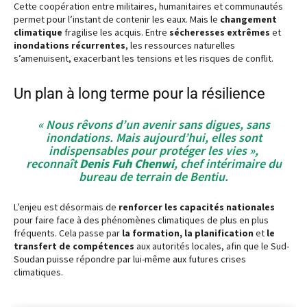
Cette coopération entre militaires, humanitaires et communautés
permet pour l’instant de contenir les eaux. Mais le
changement
climatique
fragilise les acquis. Entre
sécheresses extrêmes
et
inondations récurrentes
, les ressources naturelles
s’amenuisent, exacerbant les tensions et les risques de conflit.
Un plan à long terme pour la résilience
« Nous rêvons d’un avenir sans digues, sans
inondations. Mais aujourd’hui, elles sont
indispensables pour protéger les vies »,
reconnaît
Denis Fuh Chenwi
, chef intérimaire du
bureau de terrain de Bentiu.
L’enjeu est désormais de
renforcer les capacités nationales
pour faire face à des phénomènes climatiques de plus en plus
fréquents. Cela passe par
la formation, la planification
et
le
transfert de compétences
aux autorités locales, afin que le Sud-
Soudan puisse répondre par lui-même aux futures crises
climatiques.