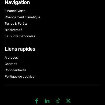
Navigation
Finance Verte
Changement climatique
Terres & Forêts
Biodiversité
Eaux internationales
Liens rapides
A propos
Contact
Confidentialité
Politique de cookies