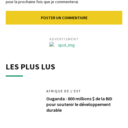
pour la prochaine fois que je commenterai.
ADVERTISMENT
LES PLUS LUS
AFRIQUE DE L'EST
Ouganda : 800 millions $ de la BID
pour soutenir le développement
durable