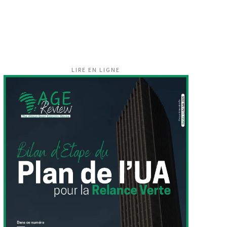
LIRE EN LIGNE