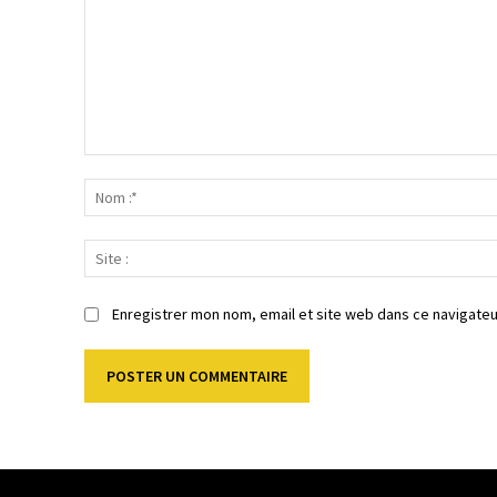
Commenter
:
Enregistrer mon nom, email et site web dans ce navigateu