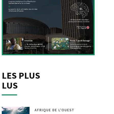
LES PLUS
LUS
AFRIQUE DE L'OUEST