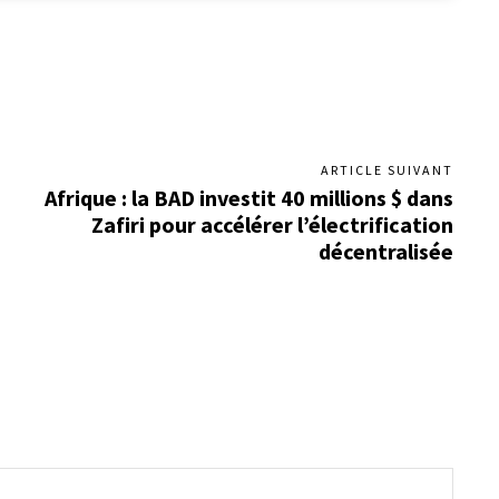
ARTICLE SUIVANT
Afrique : la BAD investit 40 millions $ dans
Zafiri pour accélérer l’électrification
décentralisée