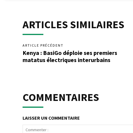
ARTICLES SIMILAIRES
ARTICLE PRÉCÉDENT
Kenya : BasiGo déploie ses premiers
matatus électriques interurbains
COMMENTAIRES
LAISSER UN COMMENTAIRE