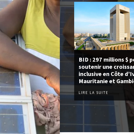
BID : 297 millions $ 
soutenir une croissa
inclusive en Côte d’I
Mauritanie et Gambi
LIRE LA SUITE