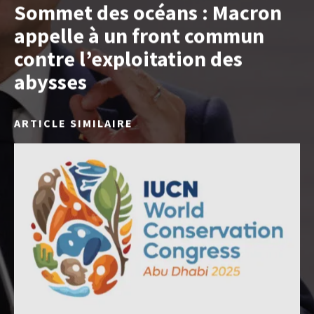
Sommet des océans : Macron
appelle à un front commun
contre l’exploitation des
abysses
ARTICLE SIMILAIRE