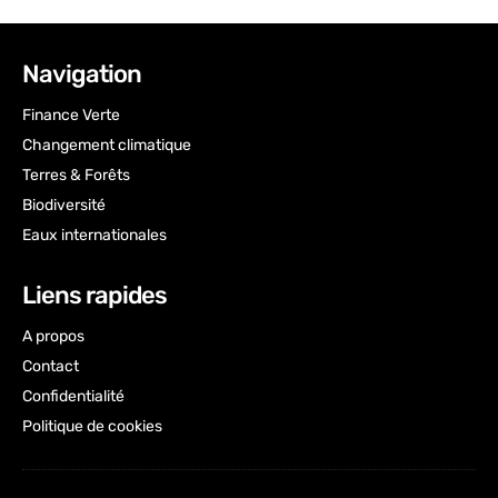
Navigation
Finance Verte
Changement climatique
Terres & Forêts
Biodiversité
Eaux internationales
Liens rapides
A propos
Contact
Confidentialité
Politique de cookies