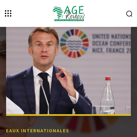
EAUX INTERNATIONALES