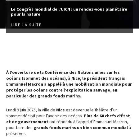
Le Congrès mondial de l’UICN : un rendez-vous planétaire
pour la nature
LIRE LA SUITE
À l’ouverture de la Conférence des Nations unies sur les
océans (sommet des océans), à Nice, le président français
Emmanuel Macron a appelé à une mobilisation mondiale pour
protéger les océans contre l’exploitation sauvage, en
particulier des grands fonds marins.
Lundi 9 juin 2025, la ville de
Nice
est devenue le théâtre d’un
sommet décisif pour l’avenir des océans.
Plus de 60 chefs d’État
et de gouvernement
ont répondu à l’appel d’Emmanuel Macron,
pour faire des
grands fonds marins un bien commun mondial
à
préserver.