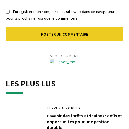
:
Enregistrer mon nom, email et site web dans ce navigateur
pour la prochaine fois que je commenterai.
ADVERTISMENT
LES PLUS LUS
TERRES & FORÊTS
L’avenir des forêts africaines : défis et
opportunités pour une gestion
durable