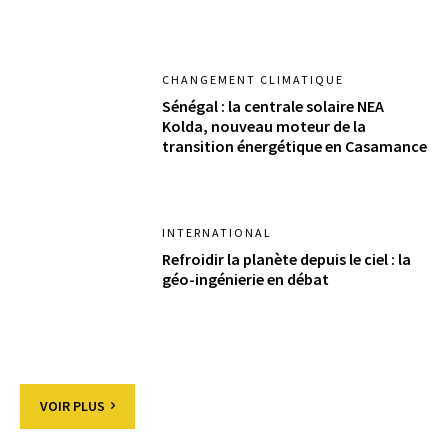
CHANGEMENT CLIMATIQUE
Sénégal : la centrale solaire NEA
Kolda, nouveau moteur de la
transition énergétique en Casamance
INTERNATIONAL
Refroidir la planète depuis le ciel : la
géo-ingénierie en débat
VOIR PLUS