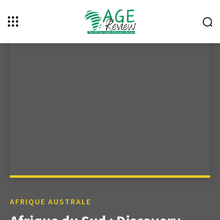
AFRIQUE AUSTRALE