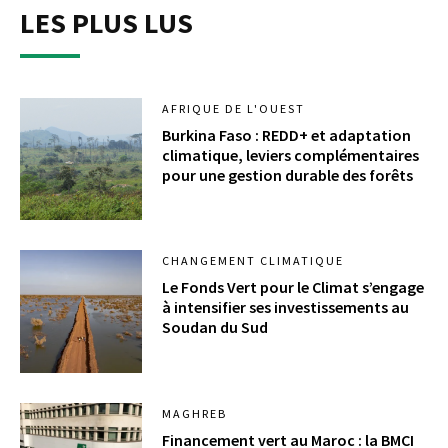
LES PLUS LUS
AFRIQUE DE L'OUEST
Burkina Faso : REDD+ et adaptation
climatique, leviers complémentaires
pour une gestion durable des forêts
CHANGEMENT CLIMATIQUE
Le Fonds Vert pour le Climat s’engage
à intensifier ses investissements au
Soudan du Sud
MAGHREB
Financement vert au Maroc : la BMCI