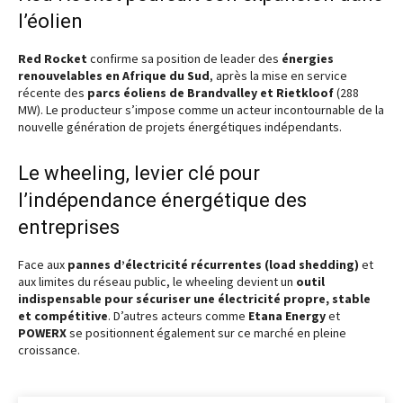
l’éolien
Red Rocket
confirme sa position de leader des
énergies
renouvelables en Afrique du Sud
, après la mise en service
récente des
parcs éoliens de Brandvalley et Rietkloof
(288
MW). Le producteur s’impose comme un acteur incontournable de la
nouvelle génération de projets énergétiques indépendants.
Le wheeling, levier clé pour
l’indépendance énergétique des
entreprises
Face aux
pannes d’électricité récurrentes (load shedding)
et
aux limites du réseau public, le wheeling devient un
outil
indispensable pour sécuriser une électricité propre, stable
et compétitive
. D’autres acteurs comme
Etana Energy
et
POWERX
se positionnent également sur ce marché en pleine
croissance.