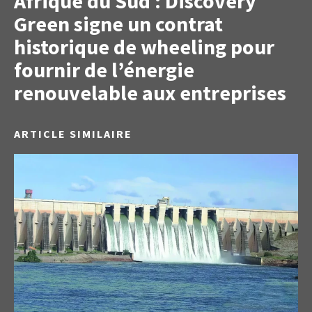
Afrique du Sud : Discovery
Green signe un contrat
historique de wheeling pour
fournir de l’énergie
renouvelable aux entreprises
ARTICLE SIMILAIRE