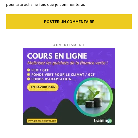
pour la prochaine fois que je commenterai.
ADVERTISMENT