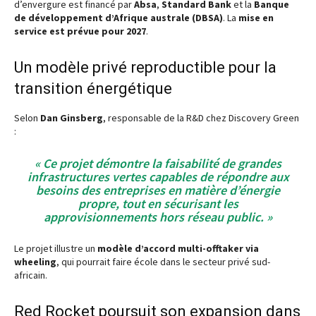
d’envergure est financé par
Absa
,
Standard Bank
et la
Banque
de développement d’Afrique australe (DBSA)
. La
mise en
service est prévue pour 2027
.
Un modèle privé reproductible pour la
transition énergétique
Selon
Dan Ginsberg
, responsable de la R&D chez Discovery Green
:
« Ce projet démontre la faisabilité de grandes
infrastructures vertes capables de répondre aux
besoins des entreprises en matière d’énergie
propre, tout en sécurisant les
approvisionnements hors réseau public. »
Le projet illustre un
modèle d’accord multi-offtaker via
wheeling
, qui pourrait faire école dans le secteur privé sud-
africain.
Red Rocket poursuit son expansion dans