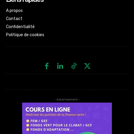
A propos
Contact
Confidentialité
Politique de cookies
- Advertisement -