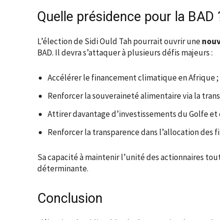
Quelle présidence pour la BAD 
L’élection de Sidi Ould Tah pourrait ouvrir une
nouv
BAD. Il devra s’attaquer à plusieurs défis majeurs :
Accélérer le financement climatique en Afrique ;
Renforcer la souveraineté alimentaire via la tran
Attirer davantage d’investissements du Golfe et d
Renforcer la transparence dans l’allocation des 
Sa capacité à maintenir l’unité des actionnaires tou
déterminante.
Conclusion