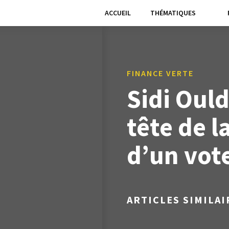
ACCUEIL
THÉMATIQUES
FINANCE VERTE
Sidi Ould
tête de la
d’un vot
ARTICLES SIMILAI