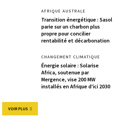
AFRIQUE AUSTRALE
Transition énergétique : Sasol
parie sur un charbon plus
propre pour concilier
rentabilité et décarbonation
CHANGEMENT CLIMATIQUE
Énergie solaire : Solarise
Africa, soutenue par
Mergence, vise 200 MW
installés en Afrique d’ici 2030
VOIR PLUS