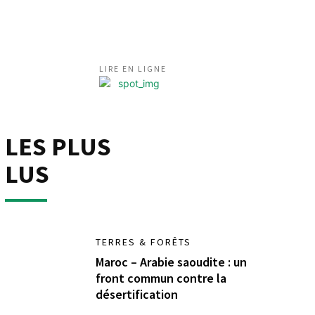
LIRE EN LIGNE
LES PLUS
LUS
TERRES & FORÊTS
Maroc – Arabie saoudite : un
front commun contre la
désertification