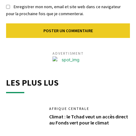
Enregistrer mon nom, email et site web dans ce navigateur
pour la prochaine fois que je commenterai.
ADVERTISMENT
LES PLUS LUS
AFRIQUE CENTRALE
Climat : le Tchad veut un accès direct
au Fonds vert pour le climat