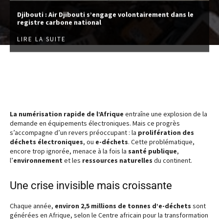
Djibouti : Air Djibouti s’engage volontairement dans le
registre carbone national
LIRE LA SUITE
La numérisation rapide de l’Afrique
entraîne une explosion de la
demande en équipements électroniques. Mais ce progrès
s’accompagne d’un revers préoccupant : la
prolifération des
déchets électroniques
, ou
e-déchets
. Cette problématique,
encore trop ignorée, menace à la fois la
santé publique
,
l’
environnement
et les
ressources naturelles
du continent.
Une crise invisible mais croissante
Chaque année,
environ 2,5 millions de tonnes d’e-déchets
sont
générées en Afrique, selon le Centre africain pour la transformation