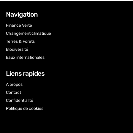
Navigation
Finance Verte
Changement climatique
Terres & Forêts
Biodiversité
Eaux internationales
Liens rapides
A propos
Contact
Confidentialité
Politique de cookies