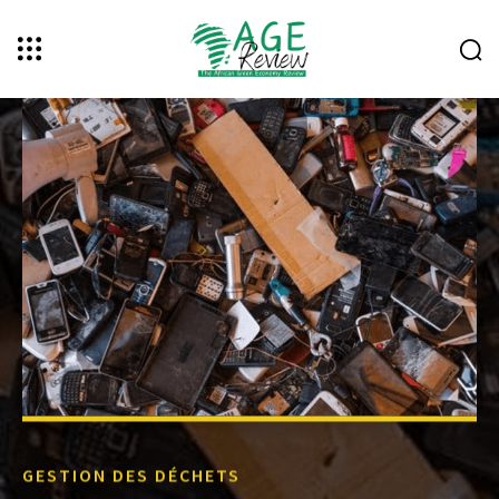
GESTION DES DÉCHETS