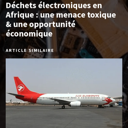
Déchets électroniques en
Afrique : une menace toxique
& une opportunité
économique
ARTICLE SIMILAIRE