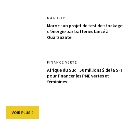
MAGHREB
Maroc : un projet de test de stockage
d’énergie par batteries lancé à
Ouarzazate
FINANCE VERTE
Afrique du Sud : 50 millions $ de la SFI
pour financer les PME vertes et
féminines
VOIR PLUS