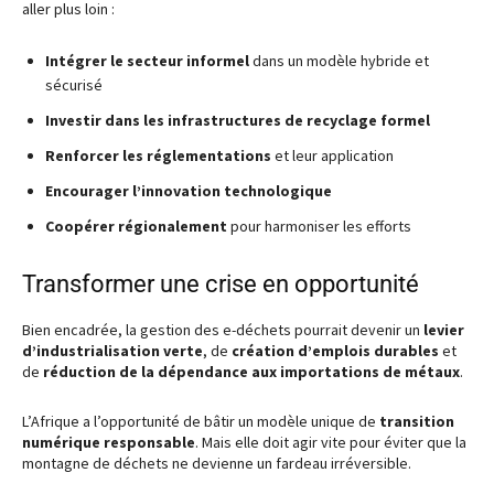
aller plus loin :
Intégrer le secteur informel
dans un modèle hybride et
sécurisé
Investir dans les infrastructures de recyclage formel
Renforcer les réglementations
et leur application
Encourager l’innovation technologique
Coopérer régionalement
pour harmoniser les efforts
Transformer une crise en opportunité
Bien encadrée, la gestion des e-déchets pourrait devenir un
levier
d’industrialisation verte
, de
création d’emplois durables
et
de
réduction de la dépendance aux importations de métaux
.
L’Afrique a l’opportunité de bâtir un modèle unique de
transition
numérique responsable
. Mais elle doit agir vite pour éviter que la
montagne de déchets ne devienne un fardeau irréversible.