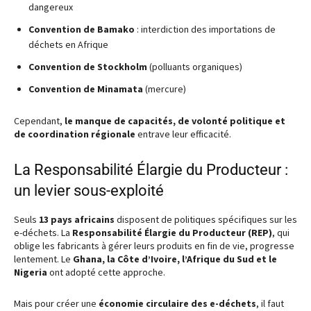
dangereux
Convention de Bamako
: interdiction des importations de
déchets en Afrique
Convention de Stockholm
(polluants organiques)
Convention de Minamata
(mercure)
Cependant,
le manque de capacités, de volonté politique et
de coordination régionale
entrave leur efficacité.
La Responsabilité Élargie du Producteur :
un levier sous-exploité
Seuls
13 pays africains
disposent de politiques spécifiques sur les
e-déchets. La
Responsabilité Élargie du Producteur (REP)
, qui
oblige les fabricants à gérer leurs produits en fin de vie, progresse
lentement. Le
Ghana, la Côte d’Ivoire, l’Afrique du Sud et le
Nigeria
ont adopté cette approche.
Mais pour créer une
économie circulaire des e-déchets
, il faut