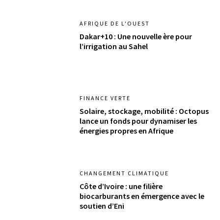
AFRIQUE DE L'OUEST
​Dakar+10 : Une nouvelle ère pour
l’irrigation au Sahel
FINANCE VERTE
Solaire, stockage, mobilité : Octopus
lance un fonds pour dynamiser les
énergies propres en Afrique
CHANGEMENT CLIMATIQUE
Côte d’Ivoire : une filière
biocarburants en émergence avec le
soutien d’Eni