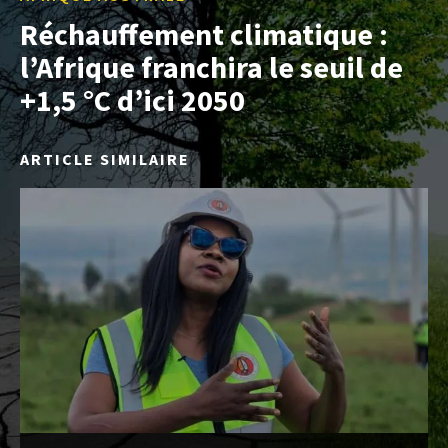
Réchauffement climatique :
l’Afrique franchira le seuil de
+1,5 °C d’ici 2050
ARTICLE SIMILAIRE