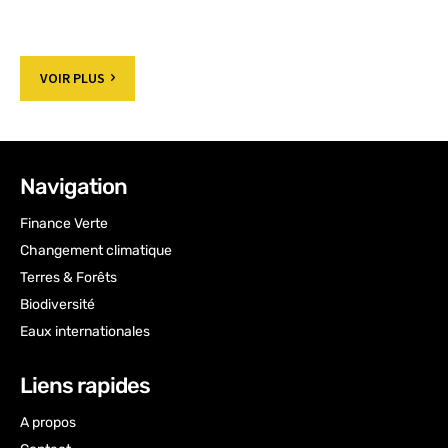
VOIR PLUS
Navigation
Finance Verte
Changement climatique
Terres & Forêts
Biodiversité
Eaux internationales
Liens rapides
A propos