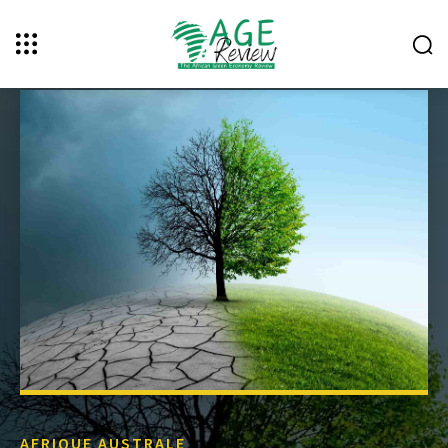
AFRIQUE AUSTRALE