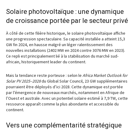
Solaire photovoltaïque : une dynamique
de croissance portée par le secteur privé
À côté de cette filière historique, le solaire photovoltaïque affiche
une progression spectaculaire. Sa capacité installée a atteint 15,3
GW fin 2024, en hausse malgré un léger ralentissement des
nouvelles installations (2402 MW en 2024 contre 3076 MW en 2023).
Ce repli est principalement lié à la stabilisation du marché sud-
africain, historiquement leader du continent.
Mais la tendance reste porteuse : selon le
Africa Market Outlook for
Solar PV 2025–2028
du Global Solar Council, 23 GW supplémentaires
pourraient être déployés d’ici 2028. Cette dynamique est portée
par l’émergence de nouveaux marchés, notamment en Afrique de
l’Ouest et australe. Avec un potentiel solaire estimé à 7,9 TW, cette
ressource apparaît comme la plus abondante et accessible du
continent.
Vers une complémentarité stratégique