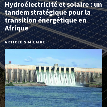
Hydroélectricité et solaire : un
tandem stratégique pour la
transition énergétique en
Afrique
ARTICLE SIMILAIRE