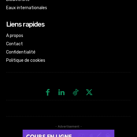
Eaux internationales
Liens rapides
A propos
Contact
Confidentialité
Politique de cookies
- Advertisement -