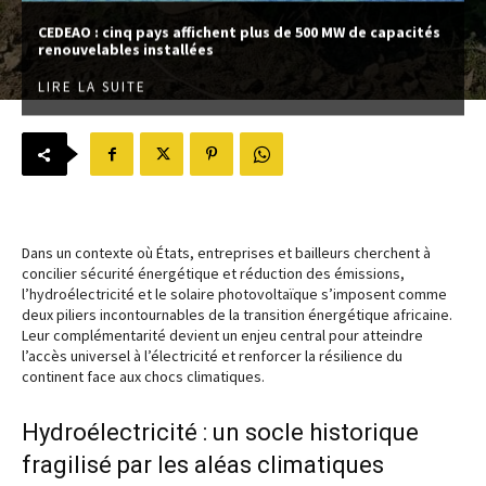
CEDEAO : cinq pays affichent plus de 500 MW de capacités
renouvelables installées
LIRE LA SUITE
Dans un contexte où États, entreprises et bailleurs cherchent à
concilier sécurité énergétique et réduction des émissions,
l’hydroélectricité et le solaire photovoltaïque s’imposent comme
deux piliers incontournables de la transition énergétique africaine.
Leur complémentarité devient un enjeu central pour atteindre
l’accès universel à l’électricité et renforcer la résilience du
continent face aux chocs climatiques.
Hydroélectricité : un socle historique
fragilisé par les aléas climatiques