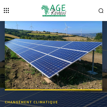
CHANGEMENT CLIMATIQUE