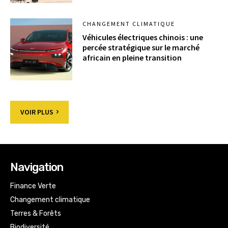
CHANGEMENT CLIMATIQUE
Véhicules électriques chinois : une
percée stratégique sur le marché
africain en pleine transition
VOIR PLUS
Navigation
Finance Verte
Changement climatique
Terres & Forêts
Biodiversité