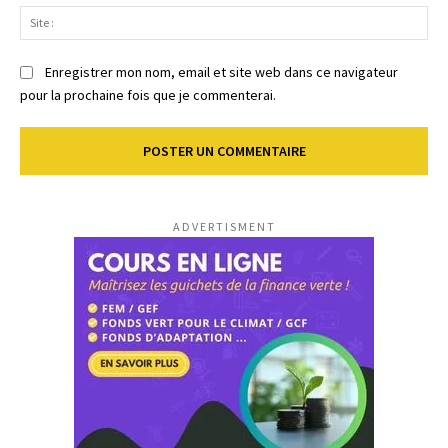
Sit
:
Enregistrer mon nom, email et site web dans ce navigateur
pour la prochaine fois que je commenterai.
ADVERTISMENT