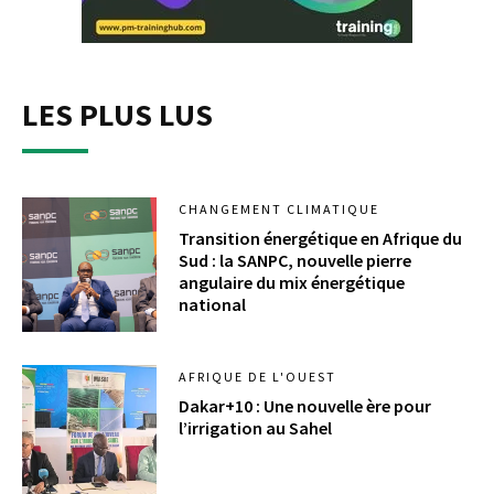
LES PLUS LUS
CHANGEMENT CLIMATIQUE
Transition énergétique en Afrique du
Sud : la SANPC, nouvelle pierre
angulaire du mix énergétique
national
AFRIQUE DE L'OUEST
​Dakar+10 : Une nouvelle ère pour
l’irrigation au Sahel