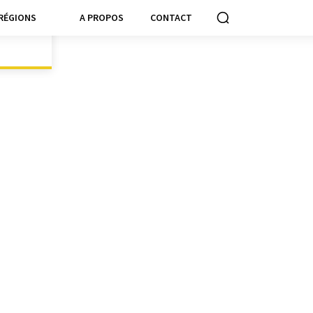
RÉGIONS
A PROPOS
CONTACT