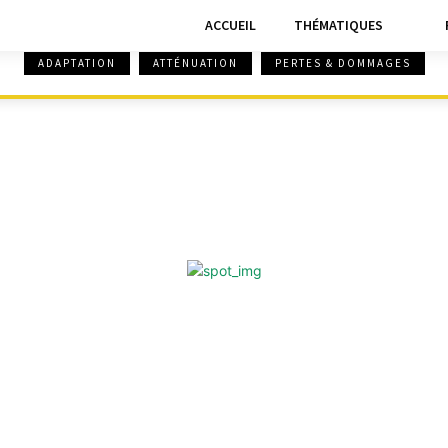
ACCUEIL
THÉMATIQUES
ADAPTATION
ATTÉNUATION
PERTES & DOMMAGES
 & DOMMAGES