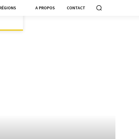
RÉGIONS
A PROPOS
CONTACT