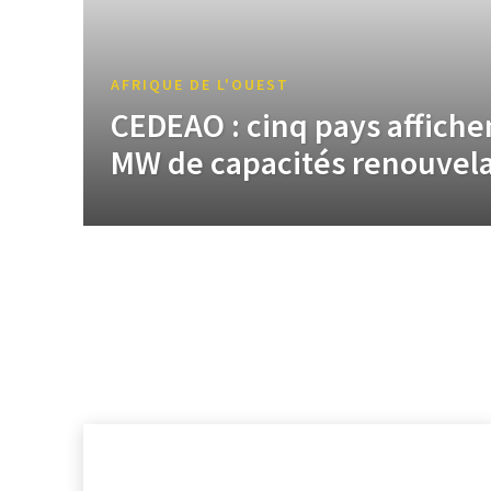
AFRIQUE DE L'OUEST
CEDEAO : cinq pays affiche
MW de capacités renouvela