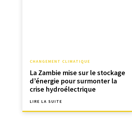
CHANGEMENT CLIMATIQUE
La Zambie mise sur le stockage
d’énergie pour surmonter la
crise hydroélectrique
LIRE LA SUITE