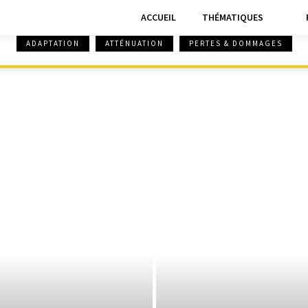
ACCUEIL
THÉMATIQUES
ADAPTATION
ATTÉNUATION
PERTES & DOMMAGES
TIQUE