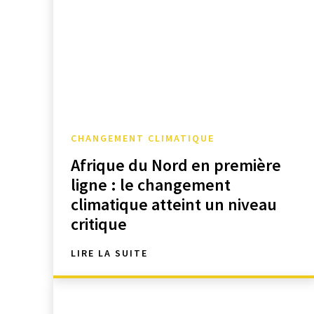
CHANGEMENT CLIMATIQUE
Afrique du Nord en première
ligne : le changement
climatique atteint un niveau
critique
LIRE LA SUITE