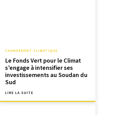
CHANGEMENT CLIMATIQUE
Le Fonds Vert pour le Climat
s’engage à intensifier ses
investissements au Soudan du
Sud
LIRE LA SUITE