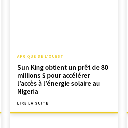
AFRIQUE DE L'OUEST
Sun King obtient un prêt de 80
millions $ pour accélérer
l’accès à l’énergie solaire au
Nigeria
LIRE LA SUITE