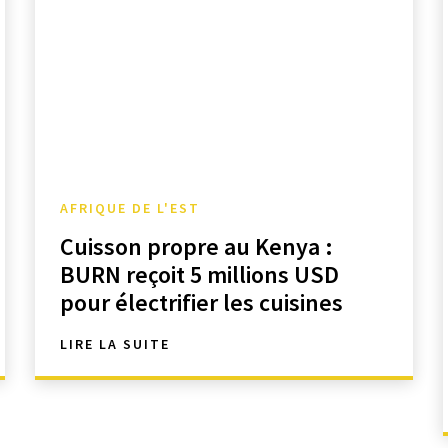
AFRIQUE DE L'EST
Cuisson propre au Kenya :
BURN reçoit 5 millions USD
pour électrifier les cuisines
LIRE LA SUITE