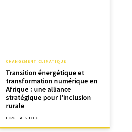
CHANGEMENT CLIMATIQUE
Transition énergétique et
transformation numérique en
Afrique : une alliance
stratégique pour l’inclusion
rurale
LIRE LA SUITE