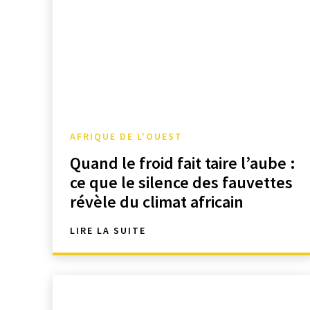
AFRIQUE DE L'OUEST
Quand le froid fait taire l’aube :
ce que le silence des fauvettes
révèle du climat africain
LIRE LA SUITE