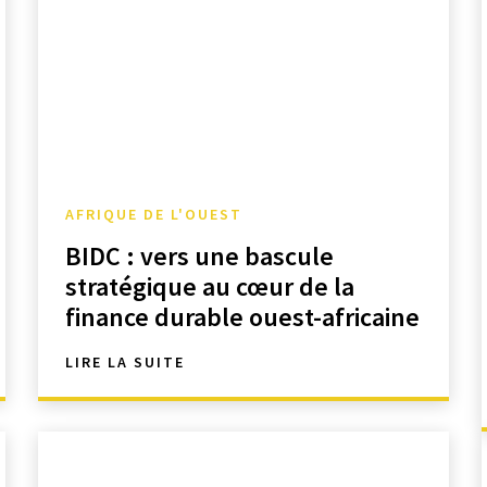
AFRIQUE DE L'OUEST
BIDC : vers une bascule
stratégique au cœur de la
finance durable ouest-africaine
LIRE LA SUITE