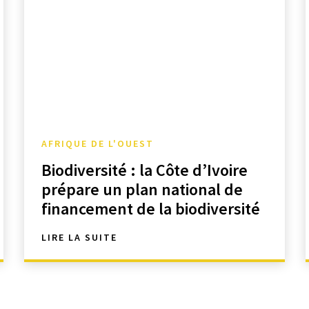
AFRIQUE DE L'OUEST
Biodiversité : la Côte d’Ivoire
prépare un plan national de
financement de la biodiversité
LIRE LA SUITE