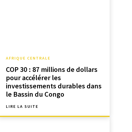
AFRIQUE CENTRALE
COP 30 : 87 millions de dollars
pour accélérer les
investissements durables dans
le Bassin du Congo
LIRE LA SUITE