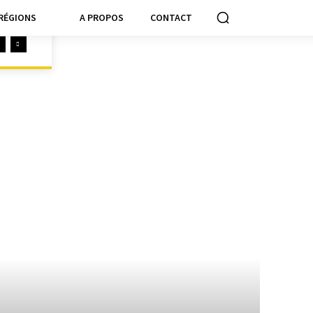
RÉGIONS
A PROPOS
CONTACT