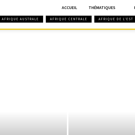
ACCUEIL
THÉMATIQUES
AFRIQUE AUSTRALE
AFRIQUE CENTRALE
AFRIQUE DE L'EST