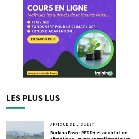
LES PLUS LUS
AFRIQUE DE L'OUEST
Burkina Faso : REDD+ et adaptation
climatique, leviers complémentaires