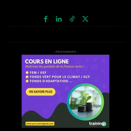
- Advertisement -