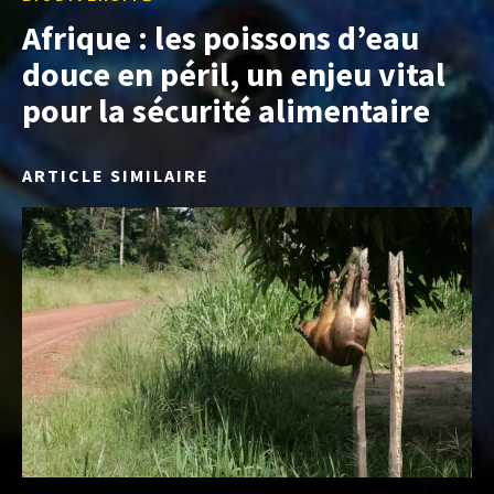
Afrique : les poissons d’eau
douce en péril, un enjeu vital
pour la sécurité alimentaire
ARTICLE SIMILAIRE