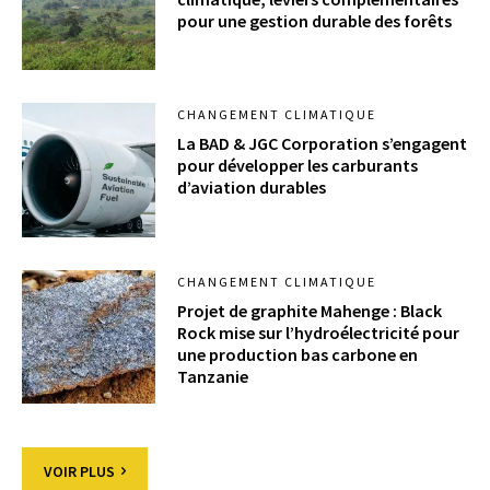
pour une gestion durable des forêts
CHANGEMENT CLIMATIQUE
La BAD & JGC Corporation s’engagent
pour développer les carburants
d’aviation durables
CHANGEMENT CLIMATIQUE
Projet de graphite Mahenge : Black
Rock mise sur l’hydroélectricité pour
une production bas carbone en
Tanzanie
VOIR PLUS