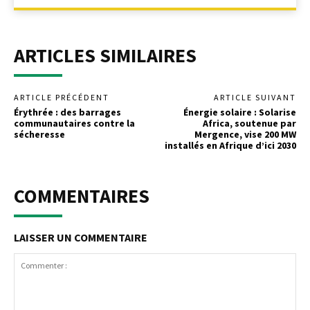
ARTICLES SIMILAIRES
ARTICLE PRÉCÉDENT
ARTICLE SUIVANT
Érythrée : des barrages
Énergie solaire : Solarise
communautaires contre la
Africa, soutenue par
sécheresse
Mergence, vise 200 MW
installés en Afrique d’ici 2030
COMMENTAIRES
LAISSER UN COMMENTAIRE