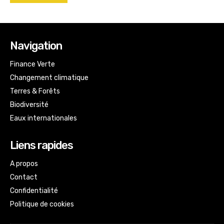
Navigation
Finance Verte
Changement climatique
Terres & Forêts
Biodiversité
Eaux internationales
Liens rapides
A propos
Contact
Confidentialité
Politique de cookies