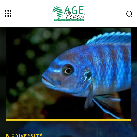
BIODIVERSITÉ