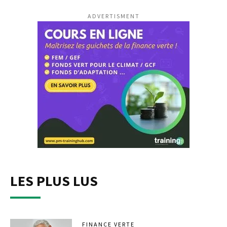
ADVERTISMENT
LES PLUS LUS
FINANCE VERTE