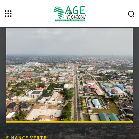
FINANCE VERTE