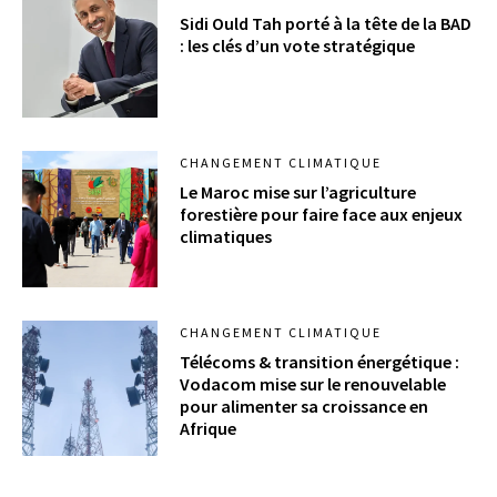
Sidi Ould Tah porté à la tête de la BAD
: les clés d’un vote stratégique
CHANGEMENT CLIMATIQUE
Le Maroc mise sur l’agriculture
forestière pour faire face aux enjeux
climatiques
CHANGEMENT CLIMATIQUE
Télécoms & transition énergétique :
Vodacom mise sur le renouvelable
pour alimenter sa croissance en
Afrique