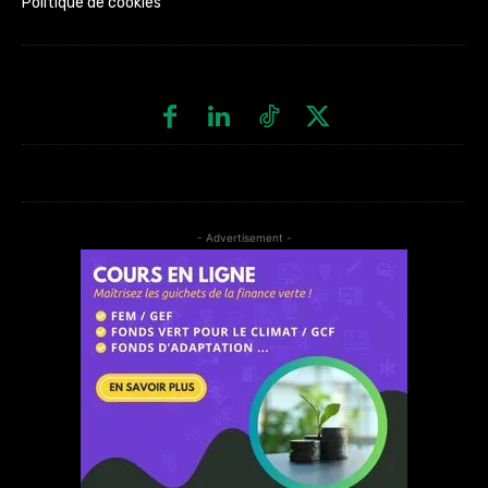
Politique de cookies
- Advertisement -