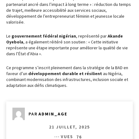
partenariat ancré dans l’impact à long terme » : réduction du temps
de trajet, meilleure accessibilité aux services sociaux,
développement de l’entrepreneuriat féminin et jeunesse locale
valorisée.
Le
gouvernement fédéral nigérian
, représenté par
Akande
Oyebola
, a également réitéré son soutien : « Cette initiative
représente une étape importante pour améliorer la qualité de vie
dans l’État d’Abia ».
Ce programme s’inscrit pleinement dans la stratégie de la BAD en
faveur d’un
développement durable et résilient
au Nigéria,
combinant modernisation des infrastructures, inclusion sociale et
adaptation aux défis climatiques.
PAR
ADMIN_AGE
21 JUILLET, 2025
VUES
76