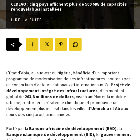
CEDEAO : cinq pays affichent plus de 500 MW de capacités
renouvelables installées
LIRE LA SUITE
L’État d’Abia, au sud-est du Nigéria, bénéficie d’un important
programme de modernisation de ses infrastructures, soutenu par
un consortium d’acteurs nationaux et internationaux. Ce
Projet de
développement intégré des infrastructures
, d’un montant
global de
263,8 millions de dollars
, vise à améliorer la mobilité
urbaine, renforcer la résilience climatique et promouvoir un
développement plus inclusif dans les villes d’
Umuahia
et
Aba
au
cours des cinq prochaines années.
Porté par la
Banque africaine de développement (BAD)
, la
Banque islamique de développement (BID)
, le
gouvernement