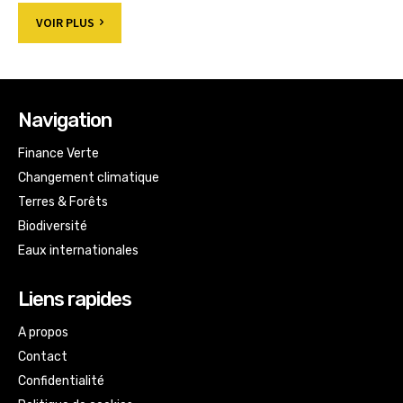
VOIR PLUS
Navigation
Finance Verte
Changement climatique
Terres & Forêts
Biodiversité
Eaux internationales
Liens rapides
A propos
Contact
Confidentialité