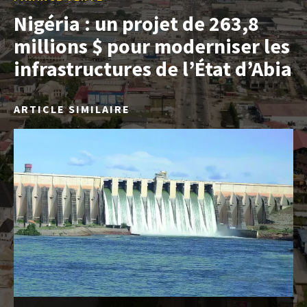
Nigéria : un projet de 263,8
millions $ pour moderniser les
infrastructures de l’État d’Abia
ARTICLE SIMILAIRE