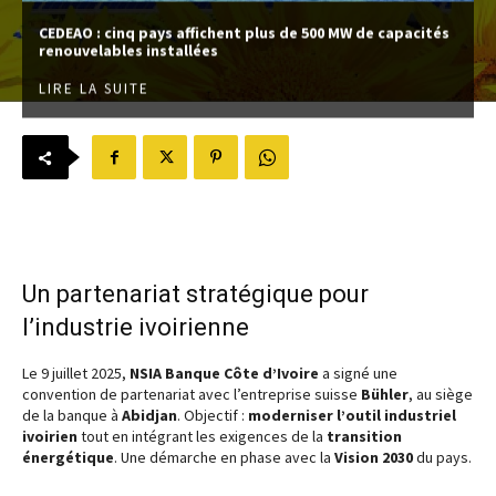
CEDEAO : cinq pays affichent plus de 500 MW de capacités
renouvelables installées
LIRE LA SUITE
Un partenariat stratégique pour
l’industrie ivoirienne
Le 9 juillet 2025,
NSIA Banque Côte d’Ivoire
a signé une
convention de partenariat avec l’entreprise suisse
Bühler
, au siège
de la banque à
Abidjan
. Objectif :
moderniser l’outil industriel
ivoirien
tout en intégrant les exigences de la
transition
énergétique
. Une démarche en phase avec la
Vision 2030
du pays.