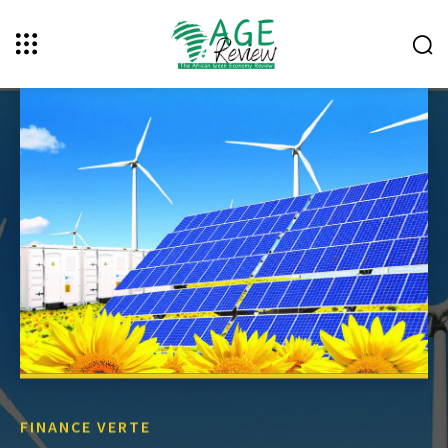
FINANCE VERTE