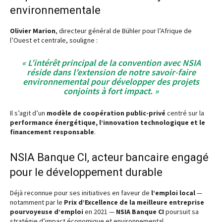
environnementale
Olivier Marion
, directeur général de Bühler pour l’Afrique de
l’Ouest et centrale, souligne :
« L’intérêt principal de la convention avec NSIA
réside dans l’extension de notre savoir-faire
environnemental pour développer des projets
conjoints à fort impact. »
Il s’agit d’un
modèle de coopération public-privé
centré sur la
performance énergétique, l’innovation technologique et le
financement responsable
.
NSIA Banque CI, acteur bancaire engagé
pour le développement durable
Déjà reconnue pour ses initiatives en faveur de
l’emploi local
—
notamment par le
Prix d’Excellence de la meilleure entreprise
pourvoyeuse d’emploi
en 2021 —
NSIA Banque CI
poursuit sa
stratégie d’impact économique et environnemental.