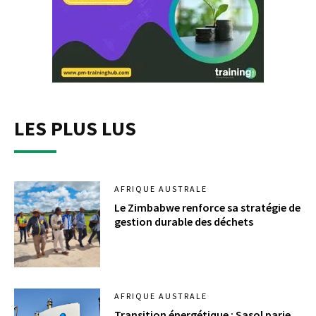
LES PLUS LUS
AFRIQUE AUSTRALE
Le Zimbabwe renforce sa stratégie de
gestion durable des déchets​
AFRIQUE AUSTRALE
Transition énergétique : Sasol parie