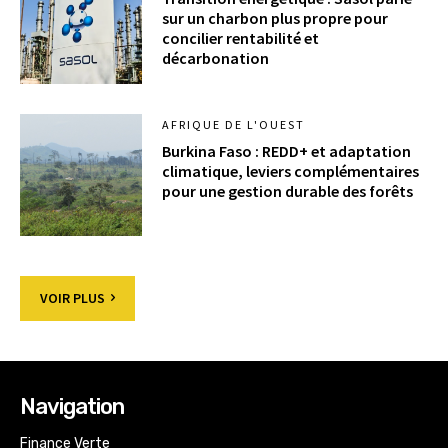
sur un charbon plus propre pour
concilier rentabilité et
décarbonation
AFRIQUE DE L'OUEST
Burkina Faso : REDD+ et adaptation
climatique, leviers complémentaires
pour une gestion durable des forêts
VOIR PLUS
Navigation
Finance Verte