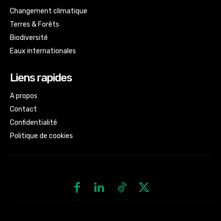
Changement climatique
Terres & Forêts
Biodiversité
Eaux internationales
Liens rapides
A propos
Contact
Confidentialité
Politique de cookies