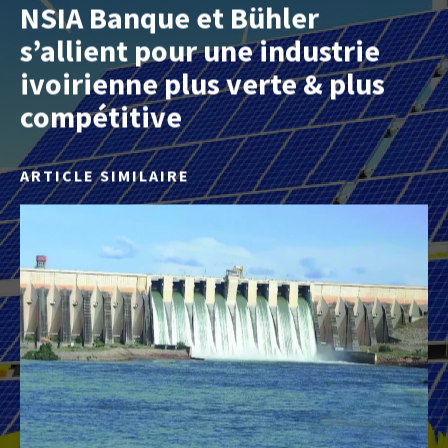
NSIA Banque et Bühler
s’allient pour une industrie
ivoirienne plus verte & plus
compétitive
ARTICLE SIMILAIRE