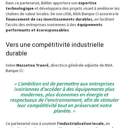
Dans ce partenariat, Bühler apportera son
expertise
technologique
et développera des projets visant à améliorer les
chaînes de valeur locales. De son côté, NSIA Banque CI assurera le
financement de ces investissements durables
, en facilitant
l’accès des entreprises ivoiriennes à des
équipements
performants et écoresponsables
.
Vers une compétitivité industrielle
durable
Selon
Massetou Traoré
, directrice générale adjointe de NSIA
Banque CI :
« L’ambition est de permettre aux entreprises
ivoiriennes d’accéder à des équipements plus
modernes, plus économes en énergie et
respectueux de l’environnement, afin de stimuler
leur compétitivité tout en préservant notre
planète. »
Ce partenariat vise à soutenir
l’industrialisation locale
, en