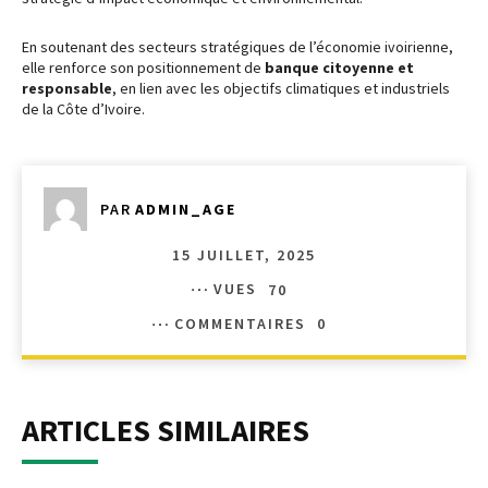
En soutenant des secteurs stratégiques de l’économie ivoirienne,
elle renforce son positionnement de
banque citoyenne et
responsable
, en lien avec les objectifs climatiques et industriels
de la Côte d’Ivoire.
PAR
ADMIN_AGE
15 JUILLET, 2025
VUES
70
COMMENTAIRES
0
ARTICLES SIMILAIRES