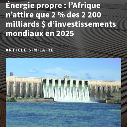
Énergie propre : l’Afrique
n’attire que 2 % des 2 200
milliards $ d’investissements
mondiaux en 2025
ARTICLE SIMILAIRE