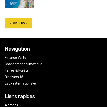
VOIR PLUS
Navigation
Finance Verte
Changement climatique
Terres & Forêts
Biodiversité
Eaux internationales
Liens rapides
A propos