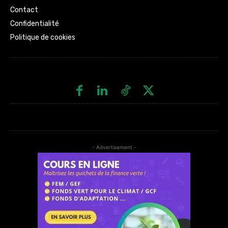
Contact
Confidentialité
Politique de cookies
- Advertisement -