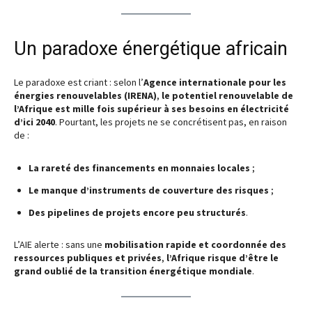
Un paradoxe énergétique africain
Le paradoxe est criant : selon l’
Agence internationale pour les
énergies renouvelables (IRENA)
,
le potentiel renouvelable de
l’Afrique est mille fois supérieur à ses besoins en électricité
d’ici 2040
. Pourtant, les projets ne se concrétisent pas, en raison
de :
La rareté des financements en monnaies locales
;
Le manque d’instruments de couverture des risques
;
Des pipelines de projets encore peu structurés
.
L’AIE alerte : sans une
mobilisation rapide et coordonnée des
ressources publiques et privées
,
l’Afrique risque d’être le
grand oublié de la transition énergétique mondiale
.