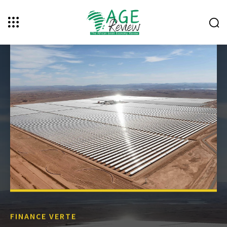
FINANCE VERTE