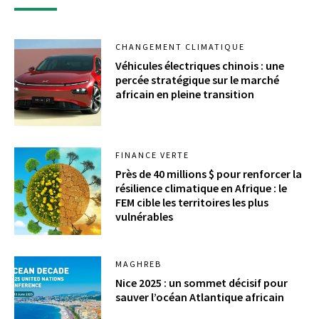
CHANGEMENT CLIMATIQUE
Véhicules électriques chinois : une
percée stratégique sur le marché
africain en pleine transition
FINANCE VERTE
Près de 40 millions $ pour renforcer la
résilience climatique en Afrique : le
FEM cible les territoires les plus
vulnérables
MAGHREB
Nice 2025 : un sommet décisif pour
sauver l’océan Atlantique africain