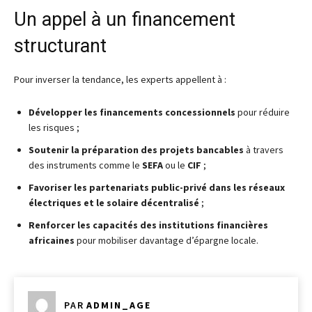
Un appel à un financement
structurant
Pour inverser la tendance, les experts appellent à :
Développer les financements concessionnels
pour réduire
les risques ;
Soutenir la préparation des projets bancables
à travers
des instruments comme le
SEFA
ou le
CIF
;
Favoriser les partenariats public-privé dans les réseaux
électriques et le solaire décentralisé
;
Renforcer les capacités des institutions financières
africaines
pour mobiliser davantage d’épargne locale.
PAR
ADMIN_AGE