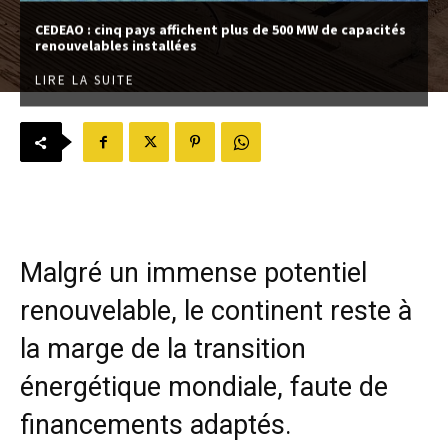
CEDEAO : cinq pays affichent plus de 500 MW de capacités
renouvelables installées
LIRE LA SUITE
Malgré un immense potentiel
renouvelable, le continent reste à
la marge de la transition
énergétique mondiale, faute de
financements adaptés.