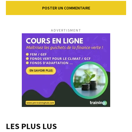
ADVERTISMENT
LES PLUS LUS