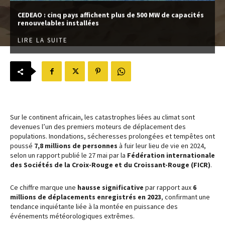
CEDEAO : cinq pays affichent plus de 500 MW de capacités
renouvelables installées
LIRE LA SUITE
Sur le continent africain, les catastrophes liées au climat sont
devenues l’un des premiers moteurs de déplacement des
populations. Inondations, sécheresses prolongées et tempêtes ont
poussé
7,8 millions de personnes
à fuir leur lieu de vie en 2024,
selon un rapport publié le 27 mai par la
Fédération internationale
des Sociétés de la Croix-Rouge et du Croissant-Rouge (FICR)
.
Ce chiffre marque une
hausse significative
par rapport aux
6
millions de déplacements enregistrés en 2023
, confirmant une
tendance inquiétante liée à la montée en puissance des
événements météorologiques extrêmes.