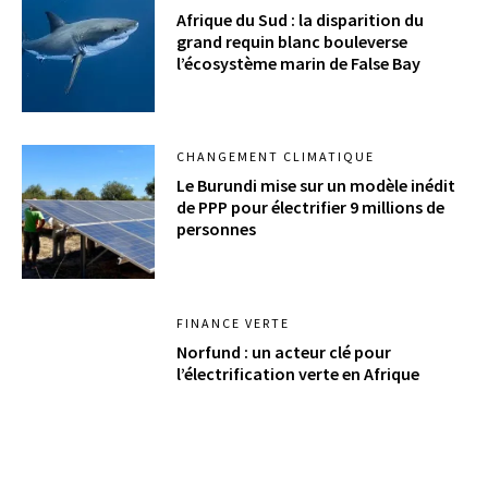
Afrique du Sud : la disparition du
grand requin blanc bouleverse
l’écosystème marin de False Bay
CHANGEMENT CLIMATIQUE
Le Burundi mise sur un modèle inédit
de PPP pour électrifier 9 millions de
personnes
FINANCE VERTE
Norfund : un acteur clé pour
l’électrification verte en Afrique