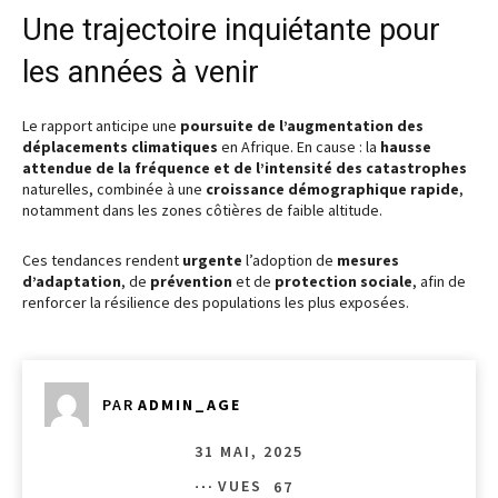
Une trajectoire inquiétante pour
les années à venir
Le rapport anticipe une
poursuite de l’augmentation des
déplacements climatiques
en Afrique. En cause : la
hausse
attendue de la fréquence et de l’intensité des catastrophes
naturelles, combinée à une
croissance démographique rapide
,
notamment dans les zones côtières de faible altitude.
Ces tendances rendent
urgente
l’adoption de
mesures
d’adaptation
, de
prévention
et de
protection sociale
, afin de
renforcer la résilience des populations les plus exposées.
PAR
ADMIN_AGE
31 MAI, 2025
VUES
67