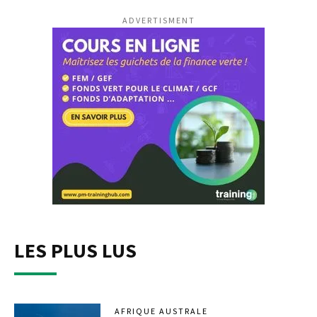
ADVERTISMENT
LES PLUS LUS
AFRIQUE AUSTRALE