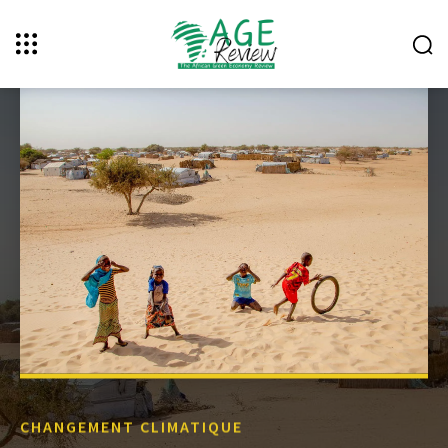
CHANGEMENT CLIMATIQUE