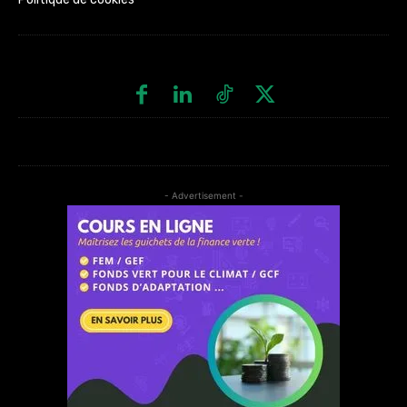
- Advertisement -