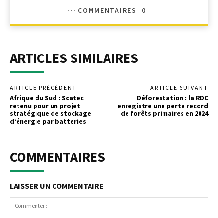
COMMENTAIRES
0
ARTICLES SIMILAIRES
ARTICLE PRÉCÉDENT
ARTICLE SUIVANT
Afrique du Sud : Scatec
Déforestation : la RDC
retenu pour un projet
enregistre une perte record
stratégique de stockage
de forêts primaires en 2024
d’énergie par batteries
COMMENTAIRES
LAISSER UN COMMENTAIRE