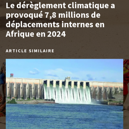
Le dérèglement climatique a
provoqué 7,8 millions de
déplacements internes en
Afrique en 2024
ARTICLE SIMILAIRE