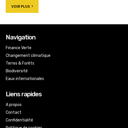
VOIR PLUS
Navigation
Finance Verte
Changement climatique
Terres & Forêts
Biodiversité
Eaux internationales
Liens rapides
A propos
Contact
Confidentialité
Politique de cookies