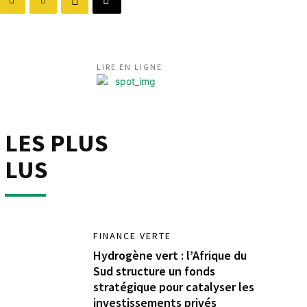
LIRE EN LIGNE
LES PLUS
LUS
FINANCE VERTE
Hydrogène vert : l’Afrique du
Sud structure un fonds
stratégique pour catalyser les
investissements privés