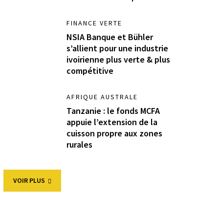
FINANCE VERTE
NSIA Banque et Bühler
s’allient pour une industrie
ivoirienne plus verte & plus
compétitive
AFRIQUE AUSTRALE
Tanzanie : le fonds MCFA
appuie l’extension de la
cuisson propre aux zones
rurales
VOIR PLUS