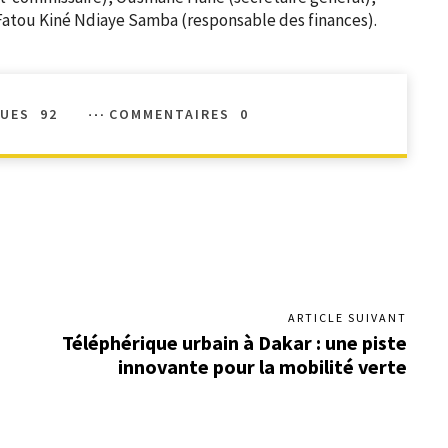
Fatou Kiné Ndiaye Samba (responsable des finances).
UES
92
COMMENTAIRES
0
ARTICLE SUIVANT
Téléphérique urbain à Dakar : une piste
innovante pour la mobilité verte